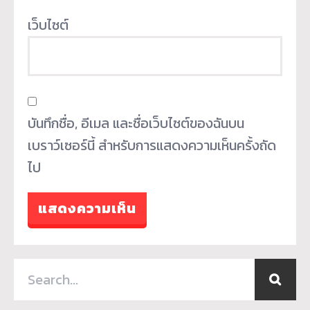
เว็บไซต์
บันทึกชื่อ, อีเมล และชื่อเว็บไซต์ของฉันบน
เบราว์เซอร์นี้ สำหรับการแสดงความเห็นครั้งถัด
ไป