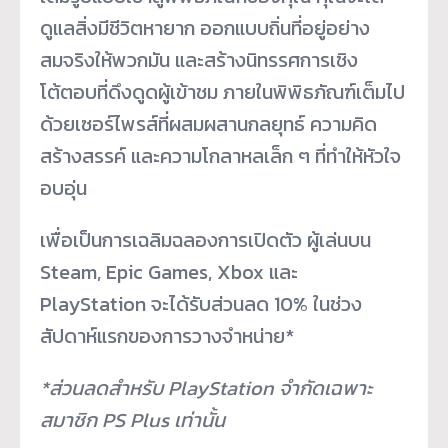
ดูแลสิ่งมีชีวิตหายาก ออกแบบถิ่นที่อยู่อย่าง
สมจริงให้พวกมัน และสร้างนิทรรศการเชิง
โต้ตอบที่ดึงดูดผู้เข้าชม ภายในพิพิธภัณฑ์เต็มไป
ด้วยเซอร์ไพรส์ที่ผสมผสานกลยุทธ์ ความคิด
สร้างสรรค์ และความโกลาหลเล็ก ๆ ที่ทำให้หัวใจ
อบอุ่น
เพื่อเป็นการเฉลิมฉลองการเปิดตัว ผู้เล่นบน
Steam, Epic Games, Xbox และ
PlayStation จะได้รับส่วนลด 10% ในช่วง
สัปดาห์แรกของการวางจำหน่าย*
*ส่วนลดสำหรับ
PlayStation
จำกัดเฉพาะ
สมาชิก
PS Plus
เท่านั้น