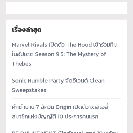
เรื่องล่าสุด
Marvel Rivals เปิดตัว The Hood เข้าร่วมทีม
ในอัปเดต Season 9.5: The Mystery of
Thebes
Sonic Rumble Party จัดอีเวนต์ Clean
Sweepstakes
ศึกตำนาน 7 อัศวิน Origin เปิดตัว เดลิเอลี่
สมาชิกแห่งบัญญัติ 10 ประการคนแรก