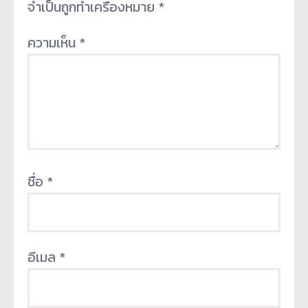
จำเป็นถูกทำเครื่องหมาย
*
ความเห็น
*
ชื่อ
*
อีเมล
*