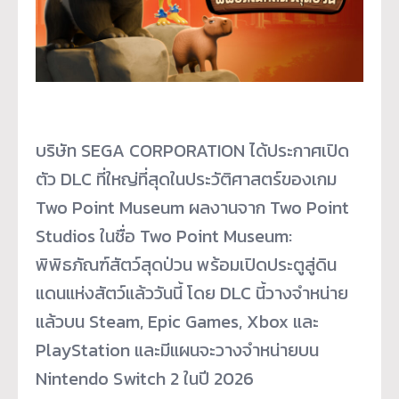
บริษัท SEGA CORPORATION ได้ประกาศเปิด
ตัว DLC ที่ใหญ่ที่สุดในประวัติศาสตร์ของเกม
Two Point Museum ผลงานจาก Two Point
Studios ในชื่อ Two Point Museum:
พิพิธภัณฑ์สัตว์สุดป่วน พร้อมเปิดประตูสู่ดิน
แดนแห่งสัตว์แล้ววันนี้ โดย DLC นี้วางจำหน่าย
แล้วบน Steam, Epic Games, Xbox และ
PlayStation และมีแผนจะวางจำหน่ายบน
Nintendo Switch 2 ในปี 2026