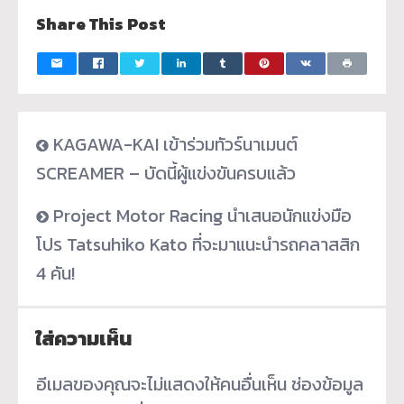
Share This Post
KAGAWA-KAI เข้าร่วมทัวร์นาเมนต์
SCREAMER – บัดนี้ผู้แข่งขันครบแล้ว
Project Motor Racing นำเสนอนักแข่งมือ
โปร Tatsuhiko Kato ที่จะมาแนะนำรถคลาสสิก
4 คัน!
ใส่ความเห็น
อีเมลของคุณจะไม่แสดงให้คนอื่นเห็น
ช่องข้อมูล