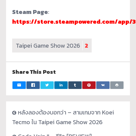
Steam Page
:
https://store.steampowered.com/app/
Taipei Game Show 2026
2
Share This Post
หลังลองต้องบอกว่า – สามเกมจาก Koei
Tecmo ใน Taipei Game Show 2026