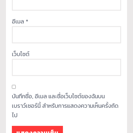
อีเมล
*
เว็บไซต์
บันทึกชื่อ, อีเมล และชื่อเว็บไซต์ของฉันบน
เบราว์เซอร์นี้ สำหรับการแสดงความเห็นครั้งถัด
ไป