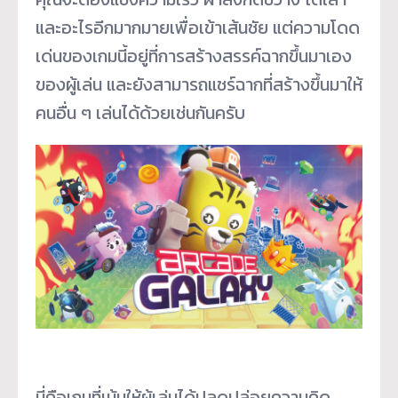
และอะไรอีกมากมายเพื่อเข้าเส้นชัย แต่ความโดด
เด่นของเกมนี้อยู่ที่การสร้างสรรค์ฉากขึ้นมาเอง
ของผู้เล่น และยังสามารถแชร์ฉากที่สร้างขึ้นมาให้
คนอื่น ๆ เล่นได้ด้วยเช่นกันครับ
นี่คือเกมที่เน้นให้ผู้เล่นได้ปลดปล่อยความคิด