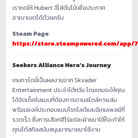
เรากดให้ Hubert ฉี่ใส่ต้นไม้เพื่อประกาศ
อาณาเขตได้ด้วยครับ
Steam Page
:
https://store.steampowered.com/app/
Seekers Alliance Hero’s Journey
เกมการ์ดนี้เป็นผลงานจาก Skvader
Entertainment ประจำไต้หวัน โดยเกมจะให้คุณ
ได้จัดเด็คในแบบที่ต้องการตามสไตล์การเล่น
พร้อมองค์ประกอบแบบโรกไลต์และมีเกมเพลย์ที่
รวดเร็ว ซึ่งการเลือกฮีโร่แต่ละฝ่ายมาใช้ก็จะทำให้
คุณได้สกิลสนับสนุนมากมายมาใช้งาน