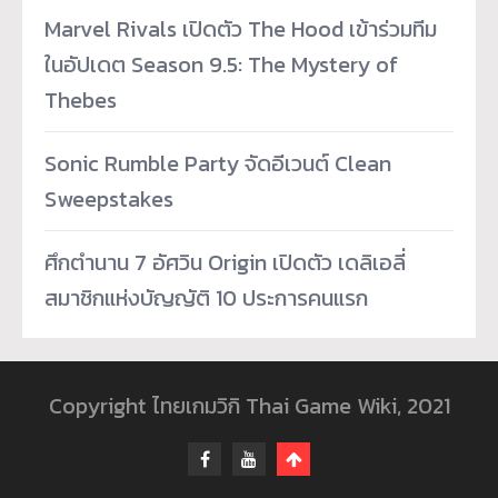
Marvel Rivals เปิดตัว The Hood เข้าร่วมทีม
ในอัปเดต Season 9.5: The Mystery of
Thebes
Sonic Rumble Party จัดอีเวนต์ Clean
Sweepstakes
ศึกตำนาน 7 อัศวิน Origin เปิดตัว เดลิเอลี่
สมาชิกแห่งบัญญัติ 10 ประการคนแรก
Copyright ไทยเกมวิกิ Thai Game Wiki, 2021