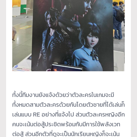
ทั้งนี้ทีมงานยังแจ้งด้วยว่าตัวละครในเกมจะมี
ทั้งหมดสามตัวละครด้วยกันโดยตัวชายที่ได้เล่นก็
เล่นแบบ RE อย่างที่แจ้งไป ส่วนตัวละครหญิงอีก
คนจะเน้นต่อสู้ประชิดพร้อมกับมีการใช้พลังเวท
ต่อสู้ ส่วนอีกตัวที่ดูจะเป็นนักเรียนหญิงก็จะเน้น