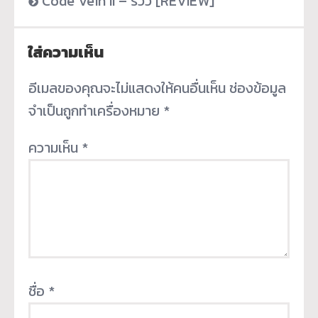
Code Vein II – รีวิว [REVIEW]
ใส่ความเห็น
อีเมลของคุณจะไม่แสดงให้คนอื่นเห็น
ช่องข้อมูล
จำเป็นถูกทำเครื่องหมาย
*
ความเห็น
*
ชื่อ
*