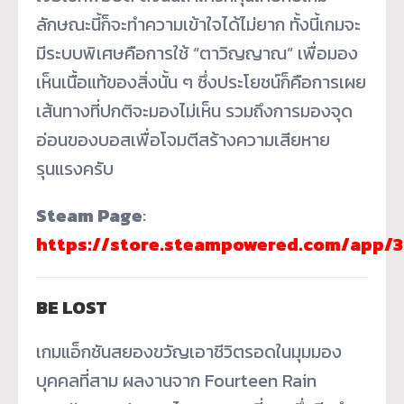
ลักษณะนี้ก็จะทำความเข้าใจได้ไม่ยาก ทั้งนี้เกมจะ
มีระบบพิเศษคือการใช้ “ตาวิญญาณ” เพื่อมอง
เห็นเนื้อแท้ของสิ่งนั้น ๆ ซึ่งประโยชน์ก็คือการเผย
เส้นทางที่ปกติจะมองไม่เห็น รวมถึงการมองจุด
อ่อนของบอสเพื่อโจมตีสร้างความเสียหาย
รุนแรงครับ
Steam Page
:
https://store.steampowered.com/app
BE LOST
เกมแอ็กชันสยองขวัญเอาชีวิตรอดในมุมมอง
บุคคลที่สาม ผลงานจาก Fourteen Rain