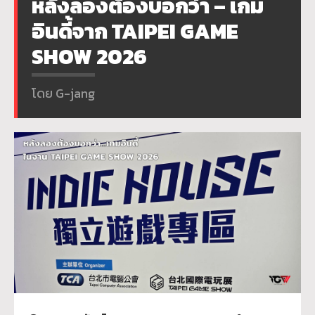
หลังลองต้องบอกว่า – เกม
อินดี้จาก TAIPEI GAME
SHOW 2026
โดย G-jang