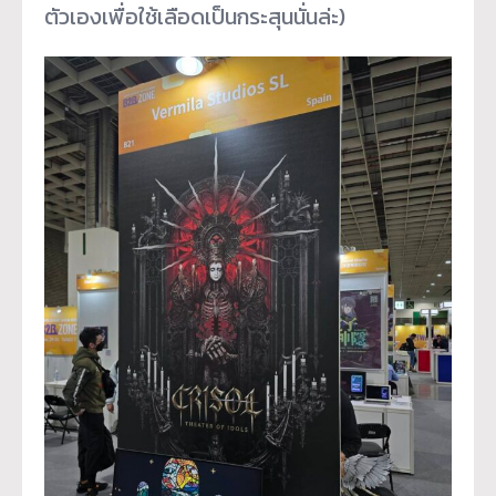
ตัวเองเพื่อใช้เลือดเป็นกระสุนนั่นล่ะ)