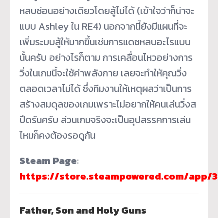
หลบซ่อนอย่างเดียวโดยสู้ไม่ได้ (เข้าใจว่าก็น่าจะ
แบบ Ashley ใน RE4) นอกจากนี้ยังมีแผนที่จะ
เพิ่มระบบสู้ให้มากขึ้นเช่นการแดชหลบอะไรแบบ
นั้นครับ อย่างไรก็ตาม การเคลื่อนไหวอย่างการ
วิ่งในเกมนี้จะใช้ค่าพลังกาย เลยจะทำให้คุณวิ่ง
ตลอดเวลาไม่ได้ ซึ่งทีมงานให้เหตุผลว่าเป็นการ
สร้างสมดุลของเกมเพราะไม่อยากให้คนเล่นวิ่งส
ปีดรันครับ ส่วนเกมจริงจะเป็นอุปสรรคการเล่น
ไหมก็คงต้องรอดูกัน
Steam Page
:
https://store.steampowered.com/app/
Father, Son and Holy Guns