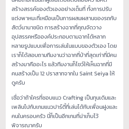
สร้างสรรค์ของตัวเองอย่างเต็มที่ ทั้งการปรับ
แต่งพาหนะที่เหมือนเป็นการผสมผสานของรถกับ
สัตว์นานาชนิด การสร้างฉากที่คุณจัดวาง
อุปสรรคหรือองค์ประกอบตามฉากได้หลาก
หลายรูปแบบเพื่อการเล่นในแบบของตัวเอง โดย
เราก็ได้สอบถามทีมงานว่าฉากที่บ้าที่สุดเท่าที่มีคน
สร้างมาคืออะไร แล้วทีมงานก็โชว์ให้เห็นฉากที่มี
คนสร้างเป็น 12 ปราสาทจากใน Saint Seiya ให้
ดูครับ
เชื่อว่าถ้าใครที่ชอบแนว Crafting เป็นทุนเดิมและ
เพลินไปกับเกมแนวปาร์ตี้ที่เล่นได้กับเพื่อนฝูงและ
คนในครอบครัว นี่ก็เป็นอีกเกมที่น่าเก็บไว้
พิจารณาครับ