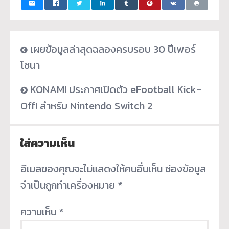
เผยข้อมูลล่าสุดฉลองครบรอบ 30 ปีเพอร์
โซนา
KONAMI ประกาศเปิดตัว eFootball Kick-
Off! สำหรับ Nintendo Switch 2
ใส่ความเห็น
อีเมลของคุณจะไม่แสดงให้คนอื่นเห็น
ช่องข้อมูล
จำเป็นถูกทำเครื่องหมาย
*
ความเห็น
*