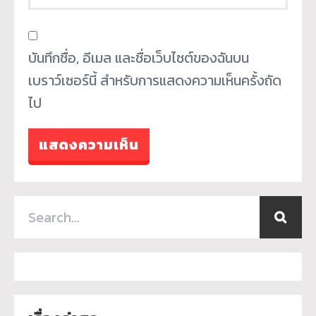
บันทึกชื่อ, อีเมล และชื่อเว็บไซต์ของฉันบน
เบราว์เซอร์นี้ สำหรับการแสดงความเห็นครั้งถัด
ไป