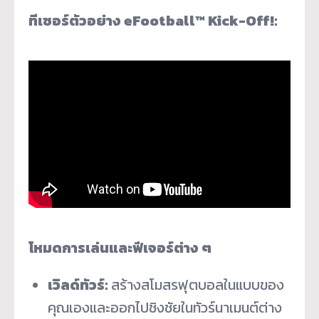
ทีเซอร์ตัวอย่าง
eFootball™ Kick-Off!:
โหมดการเล่นและฟีเจอร์ต่าง ๆ
เวิลด์ทัวร์
:
สร้างสโมสรฟุตบอลในแบบของ
คุณเองและออกไปชิงชัยในทัวร์นาเมนต์ต่าง