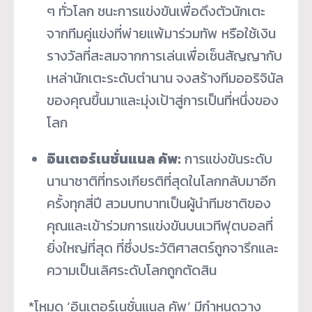
ๆ ทั่วโลก ชนะการแข่งขันเพื่อดึงตัวนักเตะ
จากทีมคู่แข่งที่พ่ายแพ้มาร่วมทัพ หรือใช้เงิน
รางวัลที่สะสมจากการเล่นเพื่อเซ็นสัญญากับ
เหล่านักเตะระดับตำนาน จงสร้างทีมออริจินัล
ของคุณขึ้นมาและมุ่งเป้าสู่การเป็นที่หนึ่งของ
โลก
อินเตอร์เนชั่นแนล คัพ
:
การแข่งขันระดับ
นานาชาติที่ทรงเกียรติที่สุดในโลกกลับมาอีก
ครั้งทุกสี่ปี สวมบทบาทเป็นผู้นำทีมชาติของ
คุณและเข้าร่วมการแข่งขันบนเวทีฟุตบอลที่
ยิ่งใหญ่ที่สุด ที่ซึ่งประวัติศาสตร์ถูกจารึกและ
ความเป็นเลิศระดับโลกถูกตัดสิน
*โหมด ‘อินเตอร์เนชั่นแนล คัพ’ มีกำหนดวาง