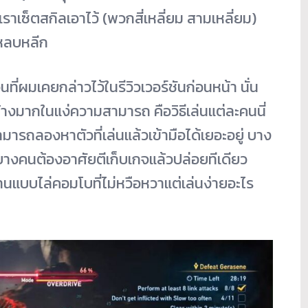
เราเซ็ตสกิลเอาไว้ (พวกสี่เหลี่ยม สามเหลี่ยม)
รหลบหลีก
ที่ผมเคยกล่าวไว้ในรีวิวเวอร์ชันก่อนหน้า นั่น
างมากในแง่ความสามารถ คือวิธีเล่นแต่ละคนนี่
มารถลองหาตัวที่เล่นแล้วเข้ามือได้เยอะอยู่ บาง
บางคนต้องอาศัยตีเก็บเกจแล้วปล่อยทีเดียว
นแบบไล่คอมโบที่ไม่หวือหวาแต่เล่นง่ายอะไร