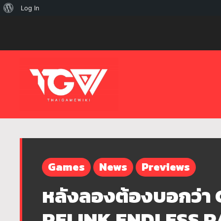
เกี่ยว
Log In
กับ
เวิร์ด
เพรส
Games
News
Previews
หลังลองต้องบอกว่
RELINK ENDLESS 