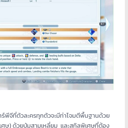
์พีจีที่ตัวละครทุกตัวจะมีท่าโจมตีพื้นฐานด้วย
พิเศษ) ด้วยปุ่มสามเหลี่ยม และสกิลพิเศษที่ต้อง