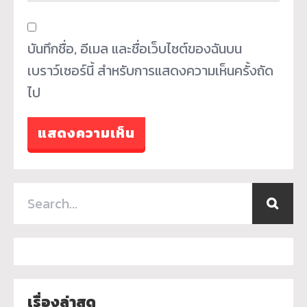
บันทึกชื่อ, อีเมล และชื่อเว็บไซต์ของฉันบน
เบราว์เซอร์นี้ สำหรับการแสดงความเห็นครั้งถัด
ไป
เรื่องล่าสุด