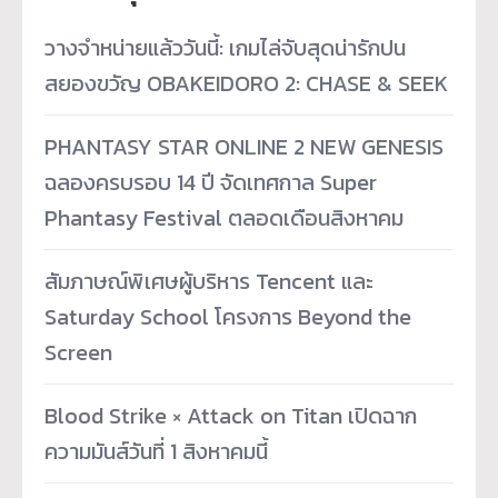
วางจำหน่ายแล้ววันนี้: เกมไล่จับสุดน่ารักปน
สยองขวัญ OBAKEIDORO 2: CHASE & SEEK
PHANTASY STAR ONLINE 2 NEW GENESIS
ฉลองครบรอบ 14 ปี จัดเทศกาล Super
Phantasy Festival ตลอดเดือนสิงหาคม
สัมภาษณ์พิเศษผู้บริหาร Tencent และ
Saturday School โครงการ Beyond the
Screen
Blood Strike × Attack on Titan เปิดฉาก
ความมันส์วันที่ 1 สิงหาคมนี้