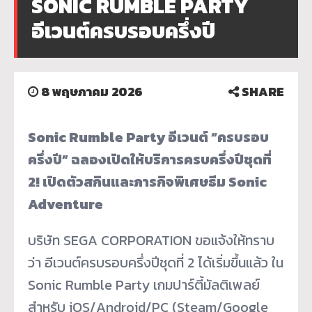
SONIC RUMBLE PARTY
อีเวนต์ครบรอบครึ่งปี
8 พฤษภาคม 2026
SHARE
Sonic Rumble Party
อีเวนต์ “ครบรอบ
ครึ่งปี” ฉลองเปิดให้บริการครบครึ่งปีชุดที่
2!
เปิดตัวสกินและภารกิจพิเศษธีม
Sonic
Adventure
บริษัท SEGA CORPORATION ขอแจ้งให้ทราบ
ว่า อีเวนต์ครบรอบครึ่งปีชุดที่ 2 ได้เริ่มขึ้นแล้ว ใน
Sonic Rumble Party เกมปาร์ตี้มัลติเพลย์
สำหรับ iOS/Android/PC (Steam/Google