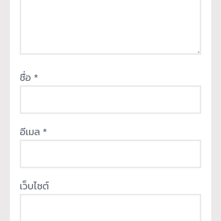
ชื่อ
*
อีเมล
*
เว็บไซต์