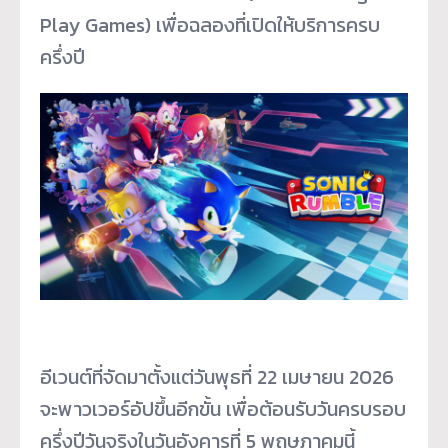
Play Games) เพื่อฉลองที่เปิดให้บริการครบ
ครึ่งปี
อีเวนต์ที่จัดมาตั้งแต่วันพุธที่ 22 เมษายน 2026
จะพาวเวอร์อัปขึ้นอีกขั้น เพื่อต้อนรับวันครบรอบ
ครึ่งปีวันจริงในวันอังคารที่ 5 พฤษภาคมนี้