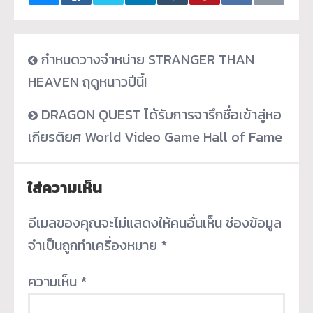
กำหนดวางจำหน่าย STRANGER THAN
HEAVEN ฤดูหนาวปีนี้!
DRAGON QUEST ได้รับการจารึกชื่อเข้าสู่หอ
เกียรติยศ World Video Game Hall of Fame
ใส่ความเห็น
อีเมลของคุณจะไม่แสดงให้คนอื่นเห็น
ช่องข้อมูล
จำเป็นถูกทำเครื่องหมาย
*
ความเห็น
*