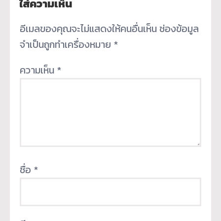
ใส่ความเห็น
อีเมลของคุณจะไม่แสดงให้คนอื่นเห็น
ช่องข้อมูล
จำเป็นถูกทำเครื่องหมาย
*
ความเห็น
*
ชื่อ
*