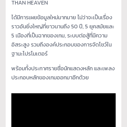
THAN HEAVEN
ได้มีการเผยข้อมูลใหม่มากมาย ไม่ว่าจะเป็นเรื่อง
ราวอันยิ่งใหญ่ที่ยาวนานถึง 50 ปี, 5 ยุคสมัยและ
5 เมืองที่เป็นฉากของเกม, ระบบต่อสู้ที่มีความ
อิสระสูง รวมถึงองค์ประกอบของการจัดโชว์ใน
ฐานะโปรโมเตอร์
พร้อมทั้งประกาศรายชื่อนักแสดงหลัก และเพลง
ประกอบหลักของเกมออกมาอีกด้วย