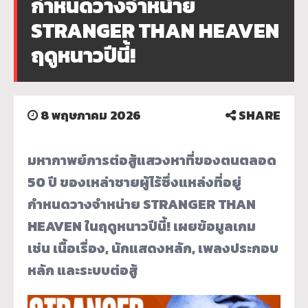
กำหนดวางจำหน่าย
STRANGER THAN HEAVEN
ฤดูหนาวปีนี้!
8 พฤษภาคม 2026
SHARE
มหากาพย์การต่อสู้แสวงหาที่ของตนตลอด
50 ปี ของเหล่าชายผู้ไร้ซึ่งแหล่งที่อยู่
กำหนดวางจำหน่าย STRANGER THAN
HEAVEN ในฤดูหนาวปีนี้!
เผยข้อมูลเกม
เช่น เนื้อเรื่อง, นักแสดงหลัก, เพลงประกอบ
หลัก และระบบต่อสู้