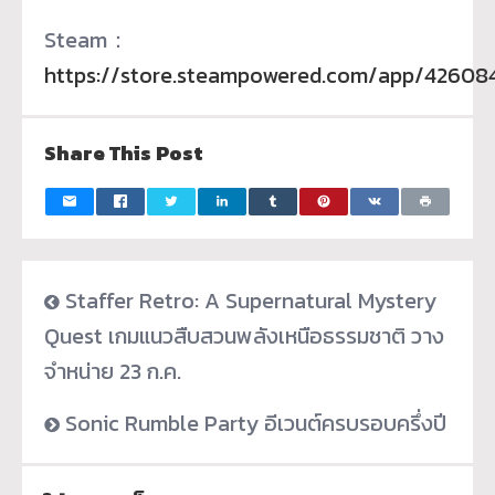
Steam：
https://store.steampowered.com/app/42608
Share This Post
Staffer Retro: A Supernatural Mystery
Quest เกมแนวสืบสวนพลังเหนือธรรมชาติ วาง
จำหน่าย 23 ก.ค.
Sonic Rumble Party อีเวนต์ครบรอบครึ่งปี