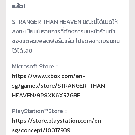
แล้ว!
STRANGER THAN HEAVEN ขณะนี้ได้เปิดให้
ลงทะเบียนในรายการที่ต้องการบนหน้าร้านค้า
ของแต่ละแพลตฟอร์มแล้ว โปรดลงทะเบียนกัน
ไว้ได้เลย
Microsoft Store：
https://www.xbox.com/en-
sg/games/store/STRANGER-THAN-
HEAVEN/9P8XK6X57GBF
PlayStation™Store：
https://store.playstation.com/en-
sg/concept/10017939