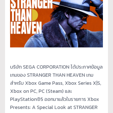
บริษัท SEGA CORPORATION ได้ประกาศข้อมูล
เกมของ STRANGER THAN HEAVEN เกม
สำหรับ Xbox Game Pass, Xbox Series X|S,
Xbox on PC, PC (Steam) และ
PlayStation®5 ออกมาแล้วในรายการ Xbox
Presents: A Special Look at STRANGER