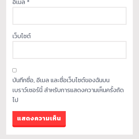
อีเมล
*
เว็บไซต์
บันทึกชื่อ, อีเมล และชื่อเว็บไซต์ของฉันบน
เบราว์เซอร์นี้ สำหรับการแสดงความเห็นครั้งถัด
ไป