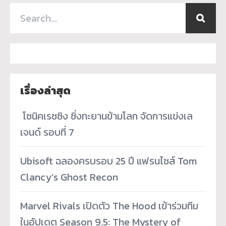
เรื่องล่าสุด
­ โซนิคเรซซิง ซิ่งทะยานข้ามโลก จัดการแข่งเล
เจนด์ รอบที่ 7
Ubisoft ฉลองครบรอบ 25 ปี แฟรนไชส์ Tom
Clancy’s Ghost Recon
Marvel Rivals เปิดตัว The Hood เข้าร่วมทีม
ในอัปเดต Season 9.5: The Mystery of