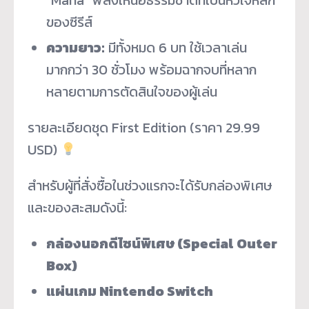
ของซีรีส์
ความยาว:
มีทั้งหมด 6 บท ใช้เวลาเล่น
มากกว่า 30 ชั่วโมง พร้อมฉากจบที่หลาก
หลายตามการตัดสินใจของผู้เล่น
รายละเอียดชุด First Edition (ราคา 29.99
USD)
สำหรับผู้ที่สั่งซื้อในช่วงแรกจะได้รับกล่องพิเศษ
และของสะสมดังนี้:
กล่องนอกดีไซน์พิเศษ (Special Outer
Box)
แผ่นเกม Nintendo Switch