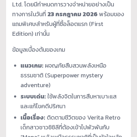
Ltd. โดยมีกำหนดการวางจำหน่ายอย่างเป็น
ทางการในวันที่
23 กรกฎาคม 2026
พร้อมของ
แถมพิเศษสำหรับผู้ที่ซื้อล็อตแรก (First
Edition) เท่านั้น
ข้อมูลเบื้องต้นของเกม
แนวเกม:
ผจญภัยสืบสวนพลังเหนือ
ธรรมชาติ (Superpower mystery
adventure)
ระบบเด่น:
ใช้พลังจิตในการสืบหาเบาะแส
และแก้ไขคดีปริศนา
เนื้อเรื่อง:
ติดตามชีวิตของ Verita Retro
เด็กสาวชาวซิซิลีที่ต้องเข้าไปพัวพันกับ
“Mana” พลังเหนือธรรมชาติที่เป็นหัวใจหลัก