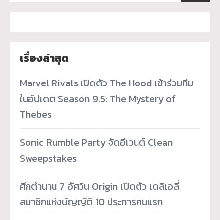
เรื่องล่าสุด
Marvel Rivals เปิดตัว The Hood เข้าร่วมทีม
ในอัปเดต Season 9.5: The Mystery of
Thebes
Sonic Rumble Party จัดอีเวนต์ Clean
Sweepstakes
ศึกตำนาน 7 อัศวิน Origin เปิดตัว เดลิเอลี่
สมาชิกแห่งบัญญัติ 10 ประการคนแรก