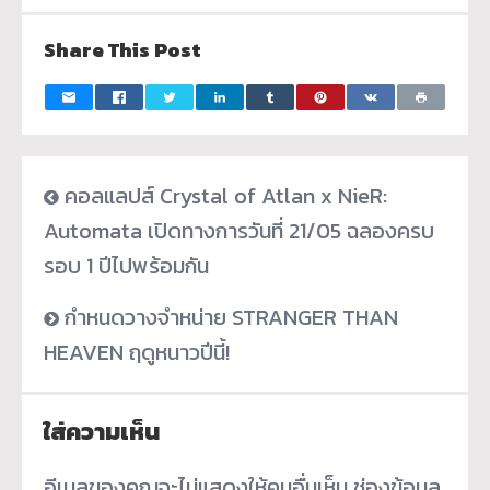
Share This Post
คอลแลปส์ Crystal of Atlan x NieR:
Automata เปิดทางการวันที่ 21/05 ฉลองครบ
รอบ 1 ปีไปพร้อมกัน
กำหนดวางจำหน่าย STRANGER THAN
HEAVEN ฤดูหนาวปีนี้!
ใส่ความเห็น
อีเมลของคุณจะไม่แสดงให้คนอื่นเห็น
ช่องข้อมูล