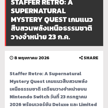
STAFFER RETRO: A
SUPERNATURAL
MYSTERY QUEST เกมแนว
สืบสวนพลังเหนือธรรมชาติ
วางจำหน่าย 23 ก.ค.
8 พฤษภาคม 2026
SHARE
Staffer Retro: A Supernatural
Mystery Quest เกมแนวสืบสวนพลัง
เหนือธรรมชาติ เตรียมวางจำหน่ายบน
Nintendo Switch วันที่ 23 กรกฎาคม
2026 พร้อมเวอร์ชัน Deluxe และ Limited