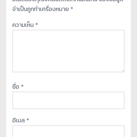
จำเป็นถูกทำเครื่องหมาย
*
ความเห็น
*
ชื่อ
*
อีเมล
*