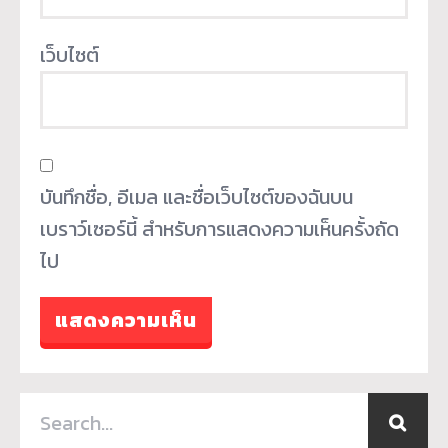
เว็บไซต์
บันทึกชื่อ, อีเมล และชื่อเว็บไซต์ของฉันบน
เบราว์เซอร์นี้ สำหรับการแสดงความเห็นครั้งถัด
ไป