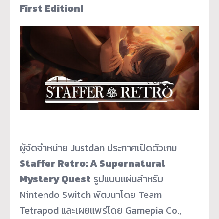
First Edition!
ผู้จัดจำหน่าย Justdan ประกาศเปิดตัวเกม
Staffer Retro: A Supernatural
Mystery Quest
รูปแบบแผ่นสำหรับ
Nintendo Switch พัฒนาโดย Team
Tetrapod และเผยแพร่โดย Gamepia Co.,