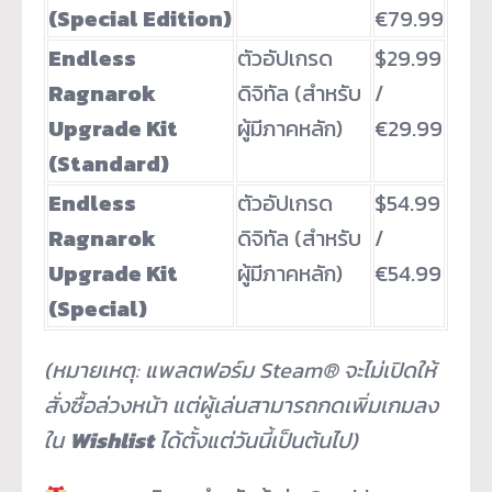
(Special Edition)
€79.99
Endless
ตัวอัปเกรด
$29.99
Ragnarok
ดิจิทัล (สำหรับ
/
Upgrade Kit
ผู้มีภาคหลัก)
€29.99
(Standard)
Endless
ตัวอัปเกรด
$54.99
Ragnarok
ดิจิทัล (สำหรับ
/
Upgrade Kit
ผู้มีภาคหลัก)
€54.99
(Special)
(หมายเหตุ: แพลตฟอร์ม Steam® จะไม่เปิดให้
สั่งซื้อล่วงหน้า แต่ผู้เล่นสามารถกดเพิ่มเกมลง
ใน
Wishlist
ได้ตั้งแต่วันนี้เป็นต้นไป)