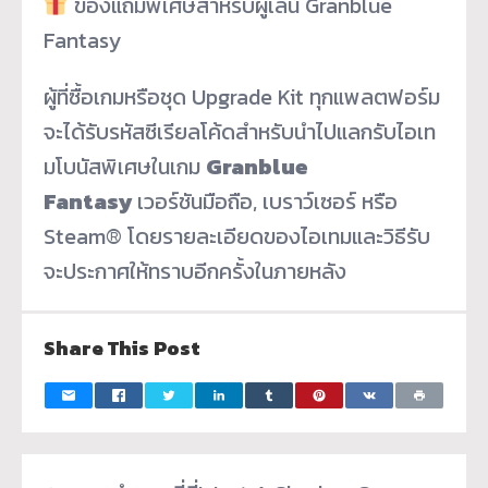
ของแถมพิเศษสำหรับผู้เล่น Granblue
Fantasy
ผู้ที่ซื้อเกมหรือชุด Upgrade Kit ทุกแพลตฟอร์ม
จะได้รับรหัสซีเรียลโค้ดสำหรับนำไปแลกรับไอเท
มโบนัสพิเศษในเกม
Granblue
Fantasy
เวอร์ชันมือถือ, เบราว์เซอร์ หรือ
Steam® โดยรายละเอียดของไอเทมและวิธีรับ
จะประกาศให้ทราบอีกครั้งในภายหลัง
Share This Post