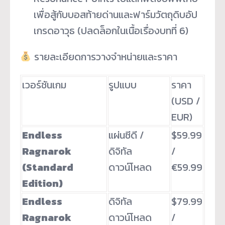
เพื่อสู้กับบอสท้ายด่านและฟาร์มวัตถุดิบอัป
เกรดอาวุธ (ปลดล็อกในเนื้อเรื่องบทที่ 6)
รายละเอียดการวางจำหน่ายและราคา
เวอร์ชันเกม
รูปแบบ
ราคา
(USD /
EUR)
Endless
แผ่นซีดี /
$59.99
Ragnarok
ดิจิทัล
/
(Standard
ดาวน์โหลด
€59.99
Edition)
Endless
ดิจิทัล
$79.99
Ragnarok
ดาวน์โหลด
/