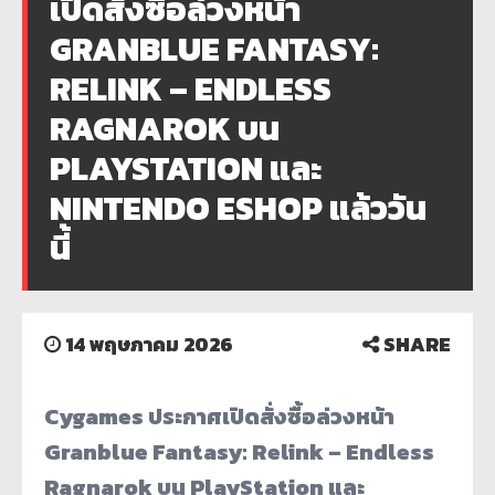
เปิดสั่งซื้อล่วงหน้า
GRANBLUE FANTASY:
RELINK – ENDLESS
RAGNAROK บน
PLAYSTATION และ
NINTENDO ESHOP แล้ววัน
นี้
14 พฤษภาคม 2026
SHARE
Cygames ประกาศเปิดสั่งซื้อล่วงหน้า
Granblue Fantasy: Relink – Endless
Ragnarok บน PlayStation และ