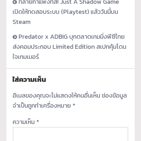
ทลายกำแพงที่สี่! Just A Shadow Game
เปิดให้ทดสอบระบบ (Playtest) แล้ววันนี้บน
Steam
Predator x ADBIG บุกตลาดเกมมิ่งพีซีไทย
ส่งคอมประกอบ Limited Edition สเปกคุ้มโดน
ใจเกมเมอร์
ใส่ความเห็น
อีเมลของคุณจะไม่แสดงให้คนอื่นเห็น
ช่องข้อมูล
จำเป็นถูกทำเครื่องหมาย
*
ความเห็น
*