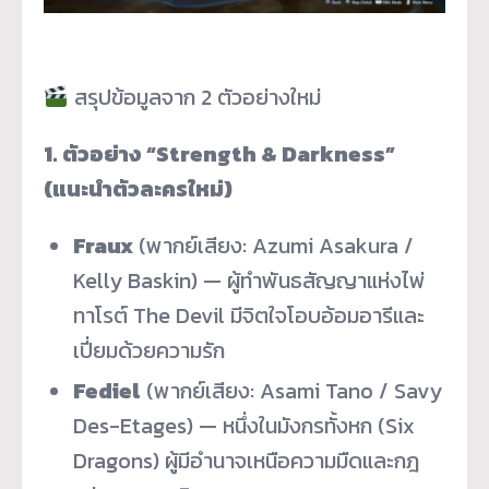
สรุปข้อมูลจาก 2 ตัวอย่างใหม่
1. ตัวอย่าง “Strength & Darkness”
(แนะนำตัวละครใหม่)
Fraux
(พากย์เสียง: Azumi Asakura /
Kelly Baskin) — ผู้ทำพันธสัญญาแห่งไพ่
ทาโรต์ The Devil มีจิตใจโอบอ้อมอารีและ
เปี่ยมด้วยความรัก
Fediel
(พากย์เสียง: Asami Tano / Savy
Des-Etages) — หนึ่งในมังกรทั้งหก (Six
Dragons) ผู้มีอำนาจเหนือความมืดและกฎ