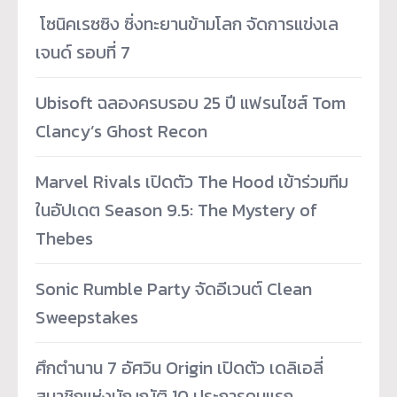
­ โซนิคเรซซิง ซิ่งทะยานข้ามโลก จัดการแข่งเล
เจนด์ รอบที่ 7
Ubisoft ฉลองครบรอบ 25 ปี แฟรนไชส์ Tom
Clancy’s Ghost Recon
Marvel Rivals เปิดตัว The Hood เข้าร่วมทีม
ในอัปเดต Season 9.5: The Mystery of
Thebes
Sonic Rumble Party จัดอีเวนต์ Clean
Sweepstakes
ศึกตำนาน 7 อัศวิน Origin เปิดตัว เดลิเอลี่
สมาชิกแห่งบัญญัติ 10 ประการคนแรก