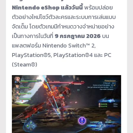
Nintendo eShop แล้ววันนี้
พร้อมปล่อย
ตัวอย่างใหม่โชว์ตัวละครและระบบการเล่นแบบ
จัดเต็ม โดยตัวเกมมีกำหนดวางจำหน่ายอย่าง
เป็นทางการในวันที่
9 กรกฎาคม 2026
บน
แพลตฟอร์ม Nintendo Switch™ 2,
PlayStation®5, PlayStation®4 และ PC
(Steam®)