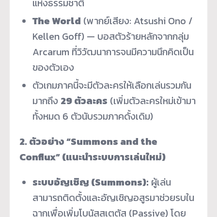
แห่งธรรมชาติ
The World
(พากย์เสียง: Atsushi Ono /
Kellen Goff) — บอสตัวร้ายหลักจากกลุ่ม
Arcarum ที่วิวัฒนาการจนมีความนึกคิดเป็น
ของตัวเอง
ตัวเกมภาคนี้จะมีตัวละครให้เลือกเล่นรวมกัน
มากถึง
29 ตัวละคร
(เพิ่มตัวละครใหม่เข้ามา
ทั้งหมด 6 ตัวนับรวมภาคดั้งเดิม)
2. ตัวอย่าง “Summons and the
Conflux” (แนะนำระบบการเล่นใหม่)
ระบบอัญเชิญ (Summons):
ผู้เล่น
สามารถติดตั้งและอัญเชิญอสูรมาช่วยรบใน
ฉากเพื่อเพิ่มโบนัสสเตตัส (Passive) โดย