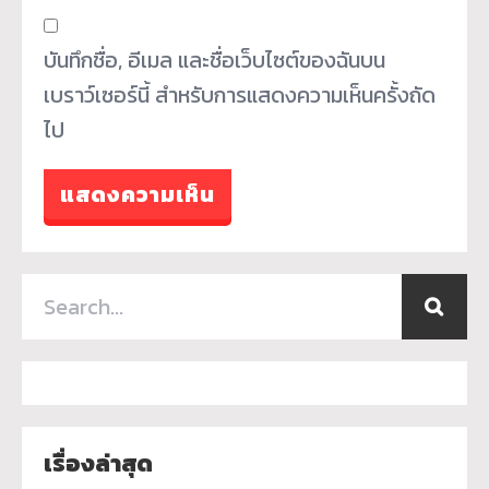
บันทึกชื่อ, อีเมล และชื่อเว็บไซต์ของฉันบน
เบราว์เซอร์นี้ สำหรับการแสดงความเห็นครั้งถัด
ไป
เรื่องล่าสุด