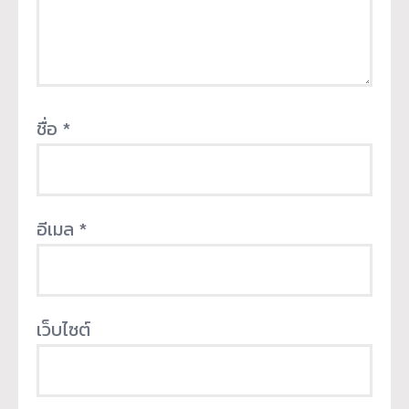
ชื่อ
*
อีเมล
*
เว็บไซต์