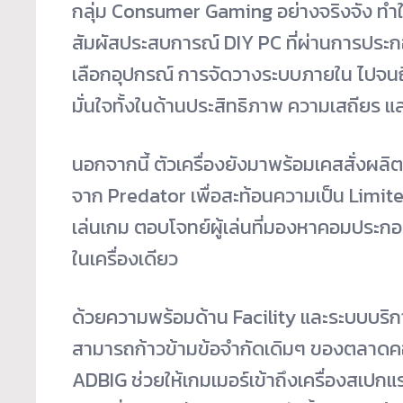
กลุ่ม Consumer Gaming อย่างจริงจัง ทำให้เ
สัมผัสประสบการณ์ DIY PC ที่ผ่านการประกอ
เลือกอุปกรณ์ การจัดวางระบบภายใน ไปจน
มั่นใจทั้งในด้านประสิทธิภาพ ความเสถียร 
นอกจากนี้ ตัวเครื่องยังมาพร้อมเคสสั่งผลิต
จาก Predator เพื่อสะท้อนความเป็น Limited
เล่นเกม ตอบโจทย์ผู้เล่นที่มองหาคอมประ
ในเครื่องเดียว
ด้วยความพร้อมด้าน Facility และระบบบริการ
สามารถก้าวข้ามข้อจำกัดเดิมๆ ของตลาดค
ADBIG ช่วยให้เกมเมอร์เข้าถึงเครื่องสเปกแ