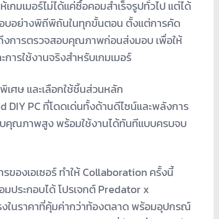
กมเมอร์ไม่ได้แค่ซื้อคอมสำเร็จรูปทั่วไป แต่ได้
บอย่างพิถีพิถันในทุกขั้นตอน ตั้งแต่การคัด
ถึงการตรวจสอบคุณภาพก่อนส่งมอบ เพื่อให้
และการใช้งานจริงสำหรับเกมเมอร์
พิเศษ และเลือกใช้ชิ้นส่วนหลัก
 DIY PC ที่โดดเด่นทั้งด้านดีไซน์และพลังการ
กอบคุณภาพสูง พร้อมใช้งานได้ทันทีแบบครบจบ
ของเอเซอร์ ทำให้ Collaboration ครั้งนี้
อมประกอบได้ โปรเจกต์ Predator x
รงในราคาที่คุ้มค่ากว่าท้องตลาด พร้อมอุปกรณ์