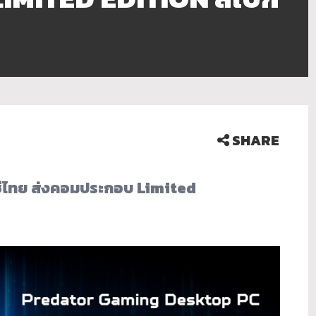
SHARE
ซีไทย ส่งคอมประกอบ
Limited