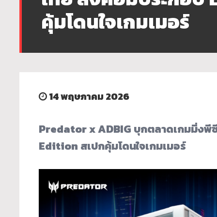
คุ้มโดนใจเกมเมอร์
14 พฤษภาคม 2026
Predator x ADBIG บุกตลาดเกมมิ่งพี
Edition สเปกคุ้มโดนใจเกมเมอร์