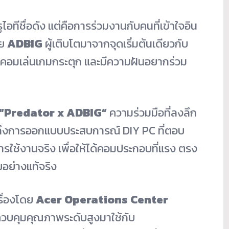
ูไอทีชื่อดัง แต่คือการร่วมงานกับคนที่เข้าใจอิน
ดย
ADBIG
ผู้เติบโตมาจากจุดเริ่มต้นเดียวกับ
คอมเล่นเกมกระตุก และมีความฝันอยากร่วม
“
Predator x ADBIG”
ความร่วมมือที่ลงลึก
นถึงการออกแบบประสบการณ์ DIY PC ที่ตอบ
การใช้งานจริง เพื่อให้ได้คอมประกอบที่แรง ตรง
อย่างแท้จริง
รื่องโดย
Acer Operations Center
บคุมคุณภาพระดับสูงมาใช้กับ