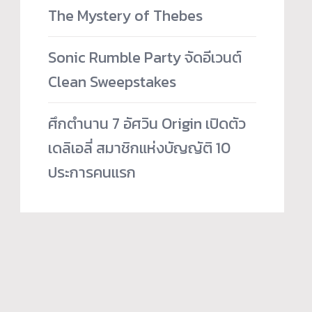
The Mystery of Thebes
Sonic Rumble Party จัดอีเวนต์
Clean Sweepstakes
ศึกตำนาน 7 อัศวิน Origin เปิดตัว
เดลิเอลี่ สมาชิกแห่งบัญญัติ 10
ประการคนแรก