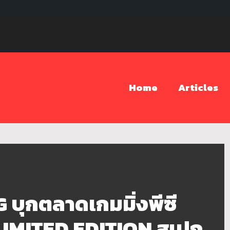
Home
Articles
บุกตลาดเกมมิ่งพีซี
LIMITED EDITION สเปก