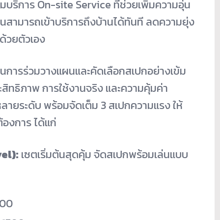
อมบริการ On-site Service ที่ช่วยเพิ่มความอุ่น
านสามารถเข้าบริการถึงบ้านได้ทันที ลดความยุ่ง
ด้วยตัวเอง
านการร่วมวางแผนและคัดเลือกสเปกอย่างเข้ม
ประสิทธิภาพ การใช้งานจริง และความคุ้มค่า
ายระดับ พร้อมจัดเต็ม 3 สเปกความแรง ให้
้องการ ได้แก่
el):
เซตเริ่มต้นสุดคุ้ม จัดสเปกพร้อมเล่นแบบ
400