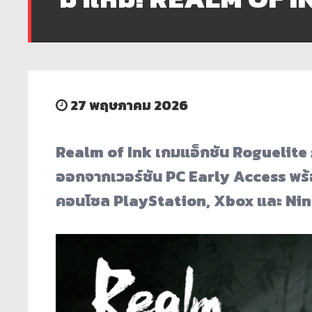
27 พฤษภาคม 2026
Realm of Ink เกมแอ็กชัน Roguelite
ออกจากเวอร์ชัน PC Early Access พร้
คอนโซล PlayStation, Xbox และ Ninte