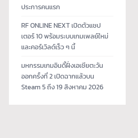
ประการคนแรก
RF ONLINE NEXT เปิดตัวแชป
เตอร์ 10 พร้อมระบบเกมเพลย์ใหม่
และคอร์เวิลด์เร็ว ๆ นี้
มหกรรมเกมอินดี้ฝั่งเอเชียตะวัน
ออกครั้งที่ 2 เปิดฉากแล้วบน
Steam 5 ถึง 19 สิงหาคม 2026