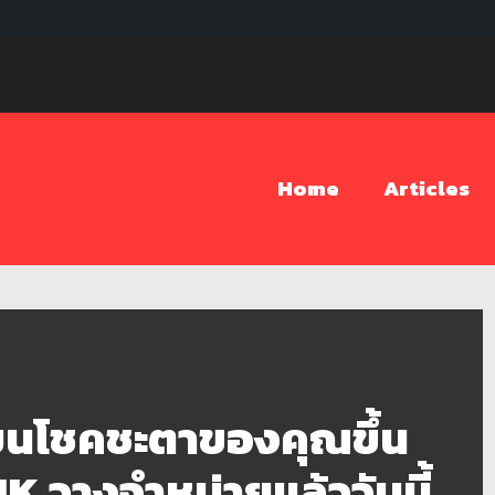
Home
Articles
ียนโชคชะตาของคุณขึ้น
K วางจำหน่ายแล้ววันนี้