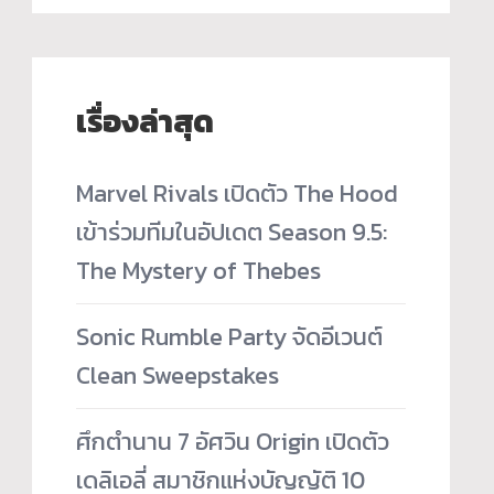
เรื่องล่าสุด
Marvel Rivals เปิดตัว The Hood
เข้าร่วมทีมในอัปเดต Season 9.5:
The Mystery of Thebes
Sonic Rumble Party จัดอีเวนต์
Clean Sweepstakes
ศึกตำนาน 7 อัศวิน Origin เปิดตัว
เดลิเอลี่ สมาชิกแห่งบัญญัติ 10