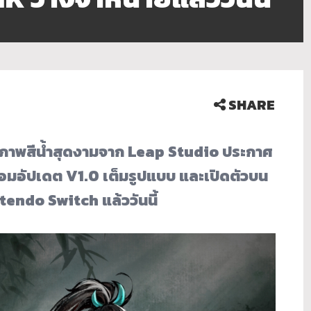
SHARE
 ภาพสีน้ำสุดงามจาก Leap Studio ประกาศ
อมอัปเดต V1.0 เต็มรูปแบบ และเปิดตัวบน
ndo Switch แล้ววันนี้