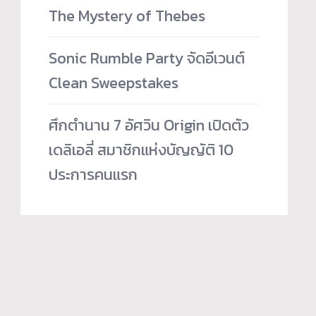
The Mystery of Thebes
Sonic Rumble Party จัดอีเวนต์
Clean Sweepstakes
ศึกตำนาน 7 อัศวิน Origin เปิดตัว
เดลิเอลี่ สมาชิกแห่งบัญญัติ 10
ประการคนแรก