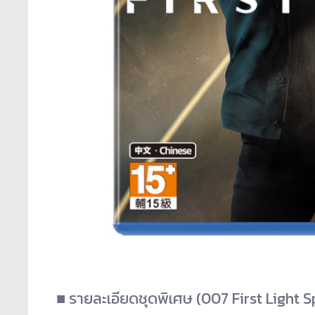
■ รายละเอียดชุดพิเศษ (007 First Light S