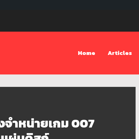
Home
Articles
งจำหน่ายเกม 007
แผ่นดิสก์