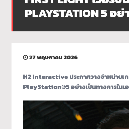
PLAYSTATION 5 อย่า
27 พฤษภาคม 2026
H2 Interactive ประกาศวางจำหน่ายเกม
PlayStation®5 อย่างเป็นทางการในเอ