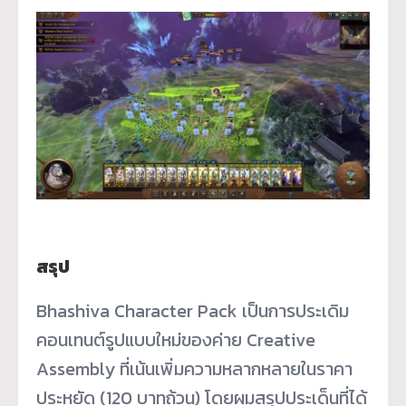
สรุป
Bhashiva Character Pack เป็นการประเดิม
คอนเทนต์รูปแบบใหม่ของค่าย Creative
Assembly ที่เน้นเพิ่มความหลากหลายในราคา
ประหยัด (120 บาทถ้วน) โดยผมสรุปประเด็นที่ได้