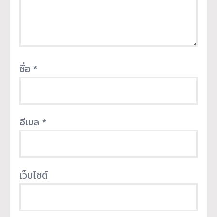
ชื่อ
*
อีเมล
*
เว็บไซต์