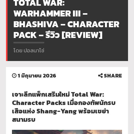
TOTAL WAR:
WARHAMMER III –
BHASHIVA – CHARACTER
PACK – รีวิว [REVIEW]
โดย ปอลนาโช่
1 มิถุนายน 2026
SHARE
เจาะลึกแพ็กเสริมใหม่ Total War:
Character Packs เมื่อกองทัพนักรบ
เสือแห่ง Shang-Yang พร้อมเขย่า
สนามรบ