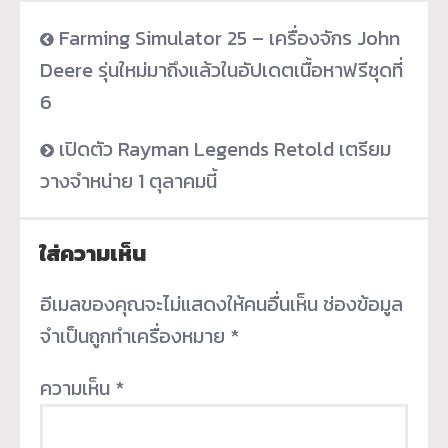
Farming Simulator 25 – เครื่องจักร John
Deere รุ่นใหม่มาถึงแล้วในอัปเดตเนื้อหาฟรีชุดที่
6
เปิดตัว Rayman Legends Retold เตรียม
วางจำหน่าย 1 ตุลาคมนี้
ใส่ความเห็น
อีเมลของคุณจะไม่แสดงให้คนอื่นเห็น
ช่องข้อมูล
จำเป็นถูกทำเครื่องหมาย
*
ความเห็น
*