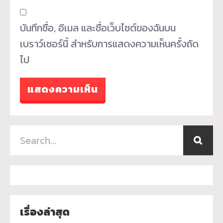
บันทึกชื่อ, อีเมล และชื่อเว็บไซต์ของฉันบน
เบราว์เซอร์นี้ สำหรับการแสดงความเห็นครั้งถัด
ไป
เรื่องล่าสุด