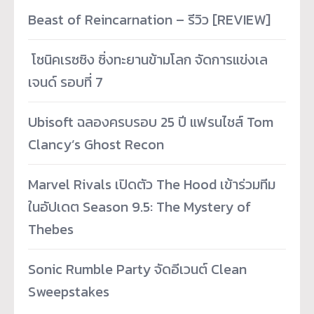
Beast of Reincarnation – รีวิว [REVIEW]
­ โซนิคเรซซิง ซิ่งทะยานข้ามโลก จัดการแข่งเล
เจนด์ รอบที่ 7
Ubisoft ฉลองครบรอบ 25 ปี แฟรนไชส์ Tom
Clancy’s Ghost Recon
Marvel Rivals เปิดตัว The Hood เข้าร่วมทีม
ในอัปเดต Season 9.5: The Mystery of
Thebes
Sonic Rumble Party จัดอีเวนต์ Clean
Sweepstakes