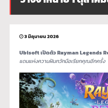
3 มิถุนายน 2026
Ubisoft
เปิดตัว
Rayman Legends R
แดนแห่งความฝันกวักมือเรียกคุณอีกครั้ง