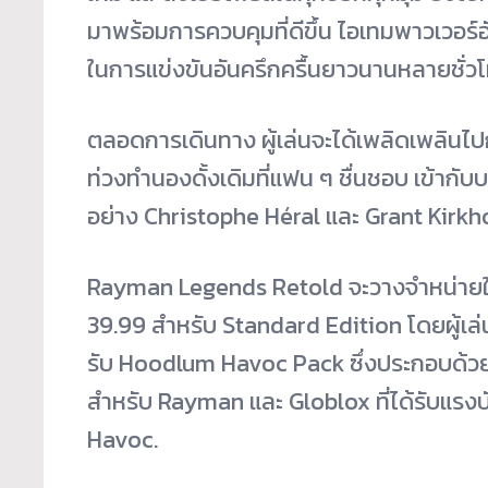
มาพร้อมการควบคุมที่ดีขึ้น ไอเทมพาวเวอร์อ
ในการแข่งขันอันครึกครื้นยาวนานหลายชั่วโ
ตลอดการเดินทาง ผู้เล่นจะได้เพลิดเพลินไป
ท่วงทำนองดั้งเดิมที่แฟน ๆ ชื่นชอบ เข้ากั
อย่าง Christophe Héral และ Grant Kirkh
Rayman Legends Retold จะวางจำหน่ายใ
39.99 สำหรับ Standard Edition โดยผู้เล่นที
รับ Hoodlum Havoc Pack ซึ่งประกอบด้วย
สำหรับ Rayman และ Globlox ที่ได้รับแ
Havoc.