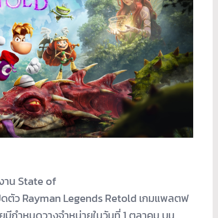
ในงาน State of
เปิดตัว Rayman Legends Retold เกมแพลตฟ
ดยมีกำหนดวางจำหน่ายในวันที่ 1 ตุลาคม บน