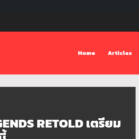
Home
Articles
GENDS RETOLD เตรียม
ี้