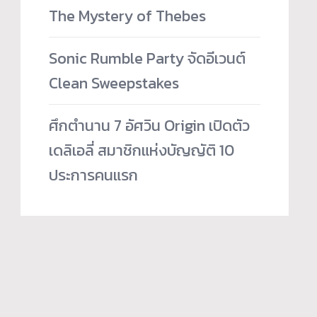
The Mystery of Thebes
Sonic Rumble Party จัดอีเวนต์
Clean Sweepstakes
ศึกตำนาน 7 อัศวิน Origin เปิดตัว
เดลิเอลี่ สมาชิกแห่งบัญญัติ 10
ประการคนแรก