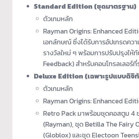
Standard Edition (
ชุดมาตรฐาน)
ตัวเกมหลัก
Rayman Origins: Enhanced Edit
เอกลักษณ์ ซึ่งได้รับการอัปเกรดคว
รางวัลใหม่ ๆ พร้อมการปรับปรุงให้
Feedback) สำหรับคอนโทรลเลอร์ที่
Deluxe Edition (
เฉพาะรูปแบบดิจิท
ตัวเกมหลัก
Rayman Origins: Enhanced Edit
Retro Pack มาพร้อมชุดคอสตูม 4 ชุ
(Rayman), ชุด Betilla The Fairy O
(Globlox) และชุด Electoon Teens