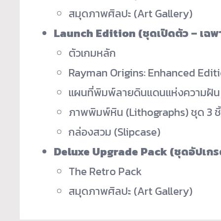
สมุดภาพศิลปะ (Art Gallery)
Launch Edition (
ชุดเปิดตัว – เฉ
ตัวเกมหลัก
Rayman Origins: Enhanced Edit
แผนที่พิมพ์ลายดินแดนแห่งความฝั
ภาพพิมพ์หิน (Lithographs) ชุด 3 ชิ
กล่องสวม (Slipcase)
Deluxe Upgrade Pack (
ชุดอัปเกร
The Retro Pack
สมุดภาพศิลปะ (Art Gallery)