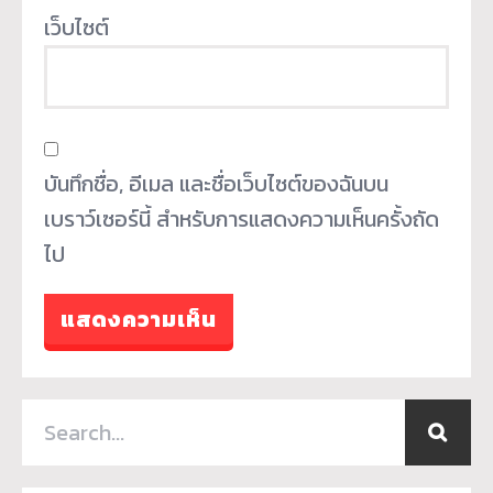
เว็บไซต์
บันทึกชื่อ, อีเมล และชื่อเว็บไซต์ของฉันบน
เบราว์เซอร์นี้ สำหรับการแสดงความเห็นครั้งถัด
ไป