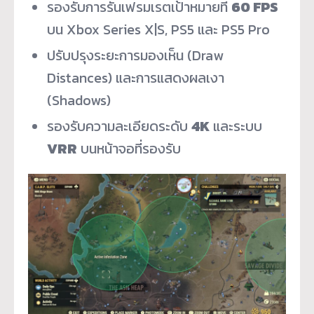
รองรับการรันเฟรมเรตเป้าหมายที่
60 FPS
บน Xbox Series X|S, PS5 และ PS5 Pro
ปรับปรุงระยะการมองเห็น (Draw
Distances) และการแสดงผลเงา
(Shadows)
รองรับความละเอียดระดับ
4K
และระบบ
VRR
บนหน้าจอที่รองรับ