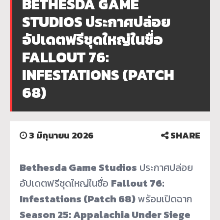
BETHESDA GAME
STUDIOS ประกาศปล่อย
อัปเดตฟรีชุดใหญ่ในชื่อ
FALLOUT 76:
INFESTATIONS (PATCH
68)
3 มิถุนายน 2026
SHARE
Bethesda Game Studios
ประกาศปล่อย
อัปเดตฟรีชุดใหญ่ในชื่อ
Fallout 76:
Infestations (Patch 68)
พร้อมเปิดฉาก
Season 25: Appalachia Under Siege