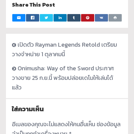
Share This Post
เปิดตัว Rayman Legends Retold เตรียม
วางจำหน่าย 1 ตุลาคมนี้
Onimusha: Way of the Sword ประกาศ
วางขาย 25 ก.ย.นี้ พร้อมปล่อยเดโมให้เล่นได้
แล้ว
ใส่ความเห็น
อีเมลของคุณจะไม่แสดงให้คนอื่นเห็น
ช่องข้อมูล
จำเป็นถูกทำเครื่องหมาย
*