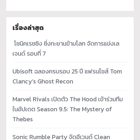
เรื่องล่าสุด
­ โซนิคเรซซิง ซิ่งทะยานข้ามโลก จัดการแข่งเล
เจนด์ รอบที่ 7
Ubisoft ฉลองครบรอบ 25 ปี แฟรนไชส์ Tom
Clancy’s Ghost Recon
Marvel Rivals เปิดตัว The Hood เข้าร่วมทีม
ในอัปเดต Season 9.5: The Mystery of
Thebes
Sonic Rumble Party จัดอีเวนต์ Clean