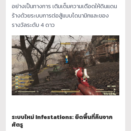
อย่างเป็นทางการ เติมเต็มความเดือดให้ดินแดน
ร้างด้วยระบบการต่อสู้แบบไดนามิกและของ
รางวัลระดับ 4 ดาว
ระบบใหม่ Infestations: ยึดพื้นที่คืนจาก
ศัตรู