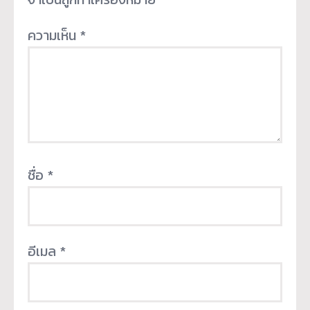
ความเห็น
*
ชื่อ
*
อีเมล
*