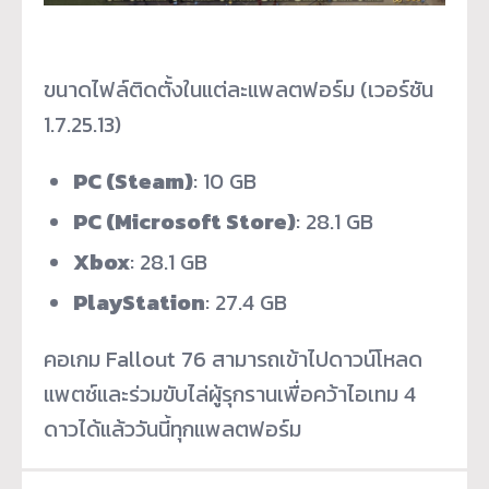
ขนาดไฟล์ติดตั้งในแต่ละแพลตฟอร์ม (เวอร์ชัน
1.7.25.13)
PC (Steam)
: 10 GB
PC (Microsoft Store)
: 28.1 GB
Xbox
: 28.1 GB
PlayStation
: 27.4 GB
คอเกม Fallout 76 สามารถเข้าไปดาวน์โหลด
แพตช์และร่วมขับไล่ผู้รุกรานเพื่อคว้าไอเทม 4
ดาวได้แล้ววันนี้ทุกแพลตฟอร์ม