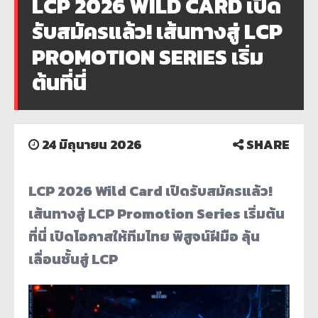
LCP 2026 WILD CARD เปิด
รับสมัครแล้ว! เส้นทางสู่ LCP
PROMOTION SERIES เริ่ม
ต้นที่นี่
24 มิถุนายน 2026
SHARE
LCP 2026 Wild Card เปิดรับสมัครแล้ว!
เส้นทางสู่ LCP Promotion Series เริ่มต้น
ที่นี่ เปิดโอกาสให้ทีมไทย พิสูจน์ฝีมือ ลุ้น
เลื่อนชั้นสู่ LCP