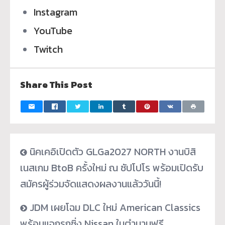
Instagram
YouTube
Twitch
Share This Post
นิคเคอิเปิดตัว GLGa2027 NORTH งานบิสิ
เนสเกม BtoB ครั้งใหม่ ณ ซัปโปโร พร้อมเปิดรับ
สมัครผู้ร่วมจัดแสดงผลงานแล้ววันนี้!
JDM เผยโฉม DLC ใหม่ American Classics
พร้อมแจกรถซิ่ง Nissan ในตำนานฟรี