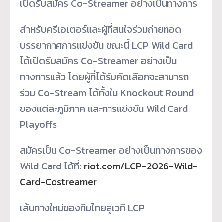
เปิดรับสมัคร Co-Streamer อย่างเป็นทางการ
สำหรับครีเอเตอร์และผู้ที่
สนใจร่วมถ่ายทอด
บรรยากาศการแข่
งขัน ขณะนี้ LCP Wild Card
ได้เปิดรับสมัคร Co-Streamer อย่างเป็น
ทางการแล้ว โดยผู้ที่ได้รับคัดเลื
อกจะสามารถ
ร่วม Co-Stream ได้ทั้งใน Knockout Round
ของแต่ละภูมิภาค และการแข่งขัน Wild Card
Playoffs
สมัครเป็น Co-Streamer อย่างเป็นทางการของ
Wild Card ได้ที่:
riot.com/LCP-2026-Wild-
Card-
Costreamer
เส้นทางใหม่ของทีมไทยสู่เวที LCP