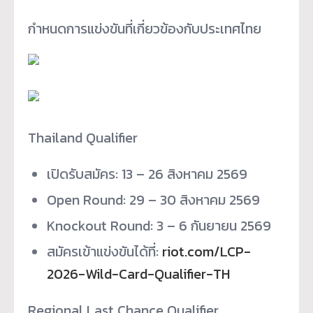
กำหนดการแข่งขันที่เกี่ยวข้องกั
บประเทศไทย
Thailand Qualifier
เปิดรับสมัคร: 13 – 26 สิงหาคม 2569
Open Round: 29 – 30 สิงหาคม 2569
Knockout Round: 3 – 6 กันยายน 2569
สมัครเข้าแข่งขันได้ที่:
riot.com/LCP-
2026-Wild-Card-
Qualifier-TH
Regional Last Chance Qualifier