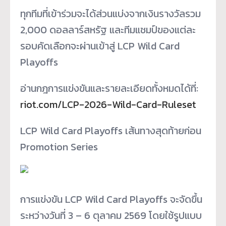
ทุกทีมที่เข้าร่วมจะได้ส่วนแบ่
งจากเงินรางวัลรวม
2,000 ดอลลาร์สหรัฐ และทีมแชมป์ของแต่ละ
รอบคัดเลื
อกจะผ่านเข้าสู่ LCP Wild Card
Playoffs
อ่านกฎการแข่งขันและรายละเอี
ยดทั้งหมดได้ที่:
riot.com/LCP-2026-Wild-Card-
Ruleset
LCP Wild Card Playoffs เส้นทางสุดท้ายก่อน
Promotion Series
การแข่งขัน LCP Wild Card Playoffs จะจัดขึ้น
ระหว่างวันที่ 3 – 6 ตุลาคม 2569 โดยใช้รูปแบบ