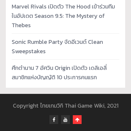
Marvel Rivals เปิดตัว The Hood เข้าร่วมทีม
ในอัปเดต Season 9.5: The Mystery of
Thebes
Sonic Rumble Party จัดอีเวนต์ Clean
Sweepstakes
ศึกตำนาน 7 อัศวิน Origin เปิดตัว เดลิเอลี่
สมาชิกแห่งบัญญัติ 10 ประการคนแรก
Copyright ไทยเกมวิกิ Thai Game Wiki, 2021