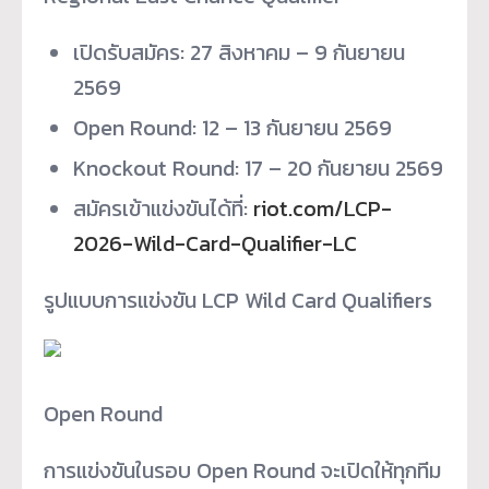
เปิดรับสมัคร: 27 สิงหาคม – 9 กันยายน
2569
Open Round: 12 – 13 กันยายน 2569
Knockout Round: 17 – 20 กันยายน 2569
สมัครเข้าแข่งขันได้ที่:
riot.com/LCP-
2026-Wild-Card-
Qualifier-LC
รูปแบบการแข่งขัน LCP Wild Card Qualifiers
Open Round
การแข่งขันในรอบ Open Round จะเปิดให้ทุกทีม