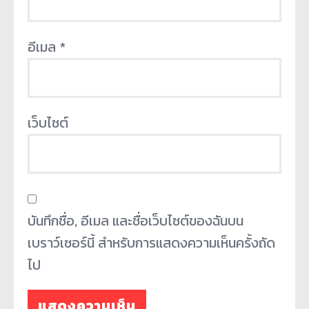
อีเมล
*
เว็บไซต์
บันทึกชื่อ, อีเมล และชื่อเว็บไซต์ของฉันบน
เบราว์เซอร์นี้ สำหรับการแสดงความเห็นครั้งถัด
ไป