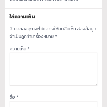
ใส่ความเห็น
อีเมลของคุณจะไม่แสดงให้คนอื่นเห็น
ช่องข้อมูล
จำเป็นถูกทำเครื่องหมาย
*
ความเห็น
*
ชื่อ
*