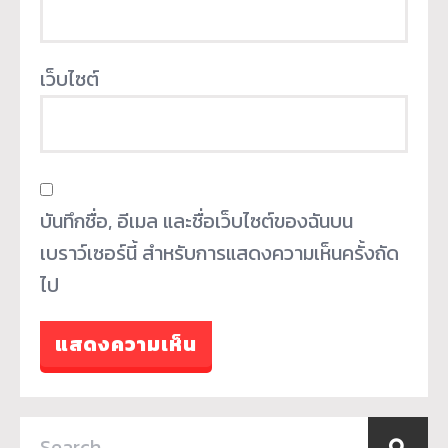
เว็บไซต์
บันทึกชื่อ, อีเมล และชื่อเว็บไซต์ของฉันบน
เบราว์เซอร์นี้ สำหรับการแสดงความเห็นครั้งถัด
ไป