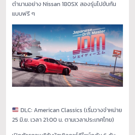
ตำนานอย่าง Nissan 180SX สองรุ่นไปขับกัน
แบบฟรี ๆ
DLC: American Classics (เริ่มวางจำหน่าย
25 มิ.ย. เวลา 21:00 น. ตามเวลาประเทศไทย)