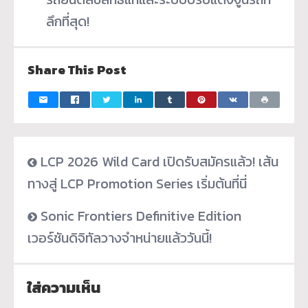
ลึกที่สุด!
Share This Post
LCP 2026 Wild Card เปิดรับสมัครแล้ว! เส้น
ทางสู่ LCP Promotion Series เริ่มต้นที่นี่
Sonic Frontiers Definitive Edition
เวอร์ชันดิจิทัลวางจำหน่ายแล้ววันนี้!
ใส่ความเห็น