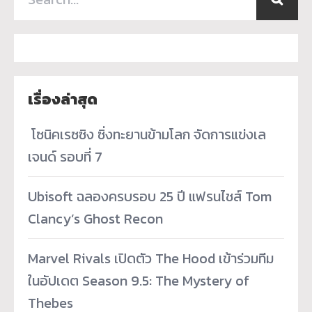
เรื่องล่าสุด
­ โซนิคเรซซิง ซิ่งทะยานข้ามโลก จัดการแข่งเล
เจนด์ รอบที่ 7
Ubisoft ฉลองครบรอบ 25 ปี แฟรนไชส์ Tom
Clancy’s Ghost Recon
Marvel Rivals เปิดตัว The Hood เข้าร่วมทีม
ในอัปเดต Season 9.5: The Mystery of
Thebes