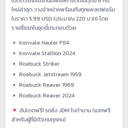
เปิดตัวรถอเมริกันมัสเซิลคาร์ดีไซน์ดุดัน 6 คัน
ใหม่ล่าสุด วางจำหน่ายพร้อมกันทุกแพลตฟอร์ม
ในราคา 5.99 USD (ประมาณ 220 บาท) โดย
รายชื่อรถในชุดนี้ประกอบด้วย:
Ironvale Hauler F84
Ironvale Stallion 2024
Roebuck Striker
Roebuck Jetstream 1959
Roebuck Reaver 1969
Roebuck Reaver 2024
อัปเดตฟรี! รถซิ่ง JDM ในตำนาน (แจกฟรี
สำหรับผู้ที่มีตัวเกมทุกคน)