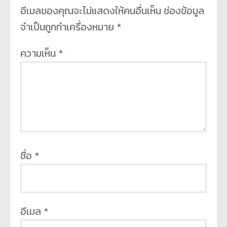
อีเมลของคุณจะไม่แสดงให้คนอื่นเห็น
ช่องข้อมูล
จำเป็นถูกทำเครื่องหมาย
*
ความเห็น
*
ชื่อ
*
อีเมล
*