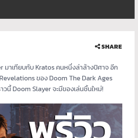
SHARE
r มาเทียบกับ Kratos คนหนึ่งล่าล้างปิศาจ อีก
ิม Revelations ของ Doom The Dark Ages
วนี้ Doom Slayer จะมีของเล่นชิ้นใหม่!