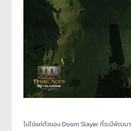
ไม่ใช่แค่ตัวของ Doom Slayer ที่จะมีพัฒนาก