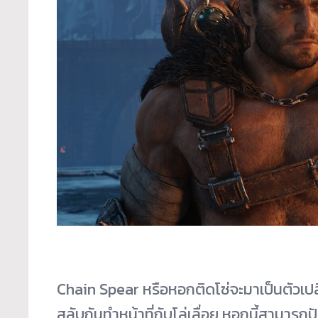
Chain Spear หรือหอกติดโซ่จะมาเป็นตัวเปลี่
สลับกันทำหน้าที่กับโล่เลื่อย หอกนี้สามารถปั