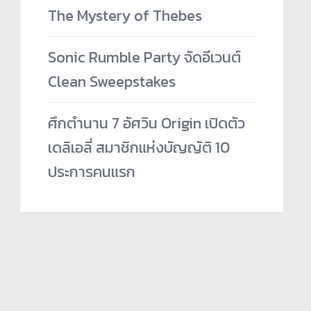
The Mystery of Thebes
Sonic Rumble Party จัดอีเวนต์
Clean Sweepstakes
ศึกตำนาน 7 อัศวิน Origin เปิดตัว
เดลิเอลี่ สมาชิกแห่งบัญญัติ 10
ประการคนแรก