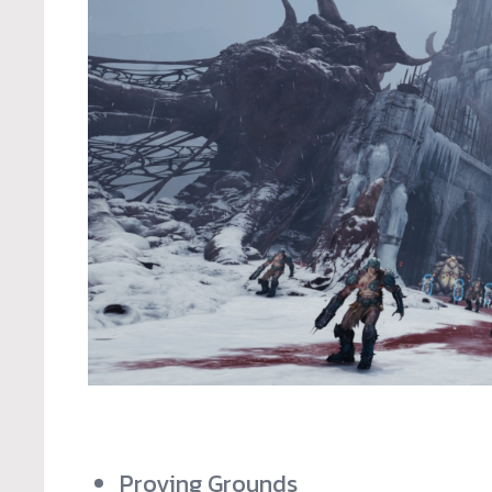
Proving Grounds