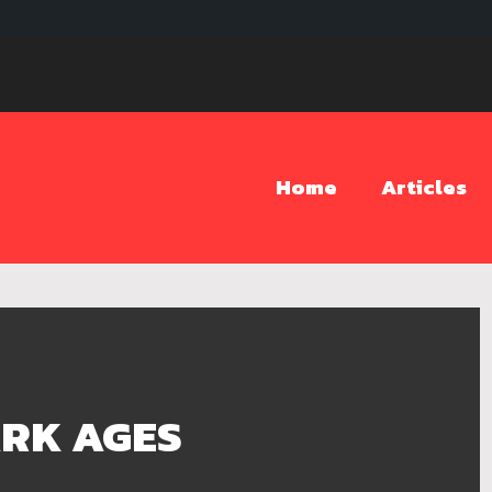
Home
Articles
ARK AGES