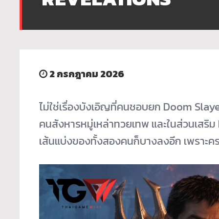
2 กรกฎาคม 2026
ไม่ใช่เรื่องบังเอิญที่คนชอบยก Doom Slaye
คนสังหารหมู่เหล่าทวยเทพ และในส่วนเสร
เส้นแบ่งของทั้งสองคนก็บางลงอีก เพราะครา