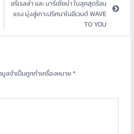
อร์เรลล่า และ มาร์เซียน่า ในลุคสุดร้อน
แรง มุ่งสู่เกาะปริศนาในอีเวนต์ WAVE
TO YOU
้อมูลจำเป็นถูกทำเครื่องหมาย
*