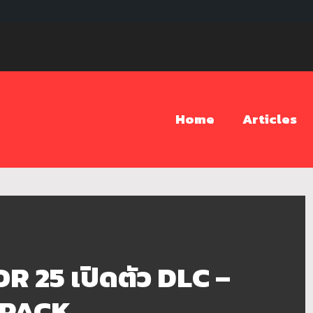
Home
Articles
 25 เปิดตัว DLC –
 PACK