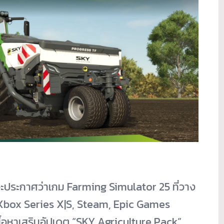
ะประกาศว่าเกม Farming Simulator 25 ที่วาง
box Series X|S, Steam, Epic Games
้อหาเสริมอัปเดต “SKY Agriculture Pack”