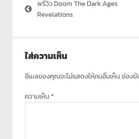
พรีวิว Doom The Dark Ages
Revelations
ใส่ความเห็น
อีเมลของคุณจะไม่แสดงให้คนอื่นเห็น
ช่องข
ความเห็น
*