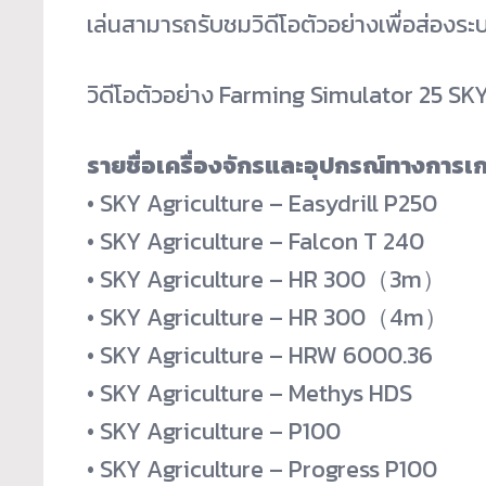
เล่นสามารถรับชมวิดีโอตัวอย่างเพื่อส่องระบ
วิดีโอตัวอย่าง Farming Simulator 25 SK
รายชื่อเครื่องจักรและอุปกรณ์ทางการ
• SKY Agriculture – Easydrill P250
• SKY Agriculture – Falcon T 240
• SKY Agriculture – HR 300（3m）
• SKY Agriculture – HR 300（4m）
• SKY Agriculture – HRW 6000.36
• SKY Agriculture – Methys HDS
• SKY Agriculture – P100
• SKY Agriculture – Progress P100