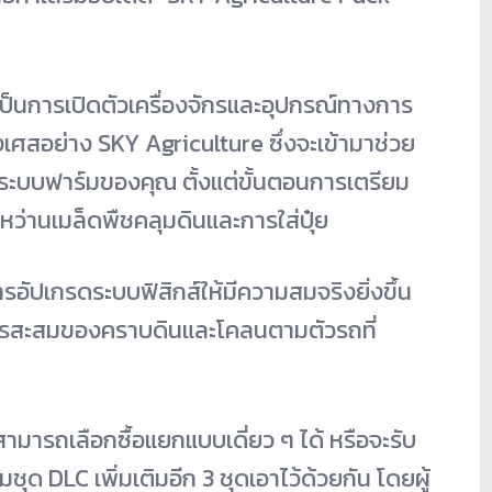
เป็นการเปิดตัวเครื่องจักรและอุปกรณ์ทางการ
งเศสอย่าง SKY Agriculture ซึ่งจะเข้ามาช่วย
ระบบฟาร์มของคุณ ตั้งแต่ขั้นตอนการเตรียม
ว่านเมล็ดพืชคลุมดินและการใส่ปุ๋ย
รอัปเกรดระบบฟิสิกส์ให้มีความสมจริงยิ่งขึ้น
งการสะสมของคราบดินและโคลนตามตัวรถที่
สามารถเลือกซื้อแยกแบบเดี่ยว ๆ ได้ หรือจะรับ
ุด DLC เพิ่มเติมอีก 3 ชุดเอาไว้ด้วยกัน โดยผู้