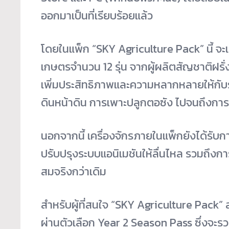
ออกมาเป็นที่เรียบร้อยแล้ว
โดยในแพ็ก “SKY Agriculture Pack” นี้ จะ
เกษตรจำนวน 12 รุ่น จากผู้ผลิตสัญชาติฝรั่
เพิ่มประสิทธิภาพและความหลากหลายให้กับ
ดินหน้าดิน การเพาะปลูกตอซัง ไปจนถึงการห
นอกจากนี้ เครื่องจักรภายในแพ็กยังได้รับกา
ปรับปรุงระบบแอนิเมชันให้ลื่นไหล รวมถึ
สมจริงกว่าเดิม
สำหรับผู้ที่สนใจ “SKY Agriculture Pack” 
ผ่านตัวเลือก Year 2 Season Pass ซึ่งจะรวมช