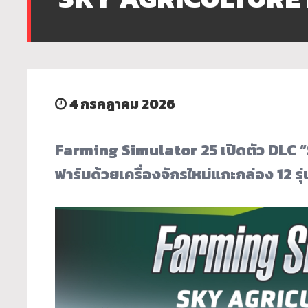
4 กรกฎาคม 2026
Farming Simulator 25 เปิดตัว DLC
ฟาร์มด้วยเครื่องจักรใหม่แกะกล่อง 12 รุ่