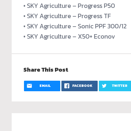
• SKY Agriculture – Progress P50
• SKY Agriculture – Progress TF
• SKY Agriculture – Sonic PPF 300/12
• SKY Agriculture – X50+ Econov
Share This Post
EMAIL
FACEBOOK
TWITTER