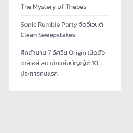
The Mystery of Thebes
Sonic Rumble Party จัดอีเวนต์
Clean Sweepstakes
ศึกตำนาน 7 อัศวิน Origin เปิดตัว
เดลิเอลี่ สมาชิกแห่งบัญญัติ 10
ประการคนแรก