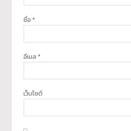
ชื่อ
*
อีเมล
*
เว็บไซต์