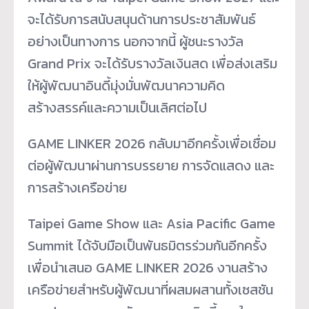
จะได้รับการสนับสนุนด้านการประชาสัมพันธ์
อย่างเป็นทางการ นอกจากนี้ ผู้ชนะรางวัล
Grand Prix จะได้รับรางวัลเงินสด เพื่อส่งเสริม
ให้ผู้พัฒนาอินดี้มุ่งมั่นพัฒนาความคิด
สร้างสรรค์และความเป็นเลิศต่อไป
GAME LINKER 2026 กลับมาอีกครั้งเพื่อเชื่อม
ต่อผู้พัฒนาผ่านการบรรยาย การจัดแสดง และ
การสร้างเครือข่าย
Taipei Game Show และ Asia Pacific Game
Summit ได้จับมือเป็นพันธมิตรร่วมกันอีกครั้ง
เพื่อนำเสนอ GAME LINKER 2026 งานสร้าง
เครือข่ายสำหรับผู้พัฒนาที่ผสมผสานทั้งเซสชัน