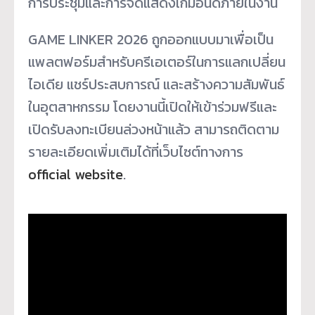
การประชุมและการจัดแสดงเกมอินดี้ภายในงาน
GAME LINKER 2026 ถูกออกแบบมาเพื่อเป็น
แพลตฟอร์มสำหรับครีเอเตอร์ในการแลกเปลี่ยน
ไอเดีย แชร์ประสบการณ์ และสร้างความสัมพันธ์
ในอุตสาหกรรม โดยงานนี้เปิดให้เข้าร่วมฟรีและ
เปิดรับลงทะเบียนล่วงหน้าแล้ว สามารถติดตาม
รายละเอียดเพิ่มเติมได้ที่เว็บไซต์ทางการ
official website
.