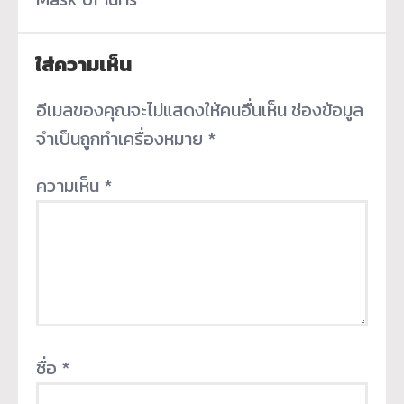
ใส่ความเห็น
อีเมลของคุณจะไม่แสดงให้คนอื่นเห็น
ช่องข้อมูล
จำเป็นถูกทำเครื่องหมาย
*
ความเห็น
*
ชื่อ
*