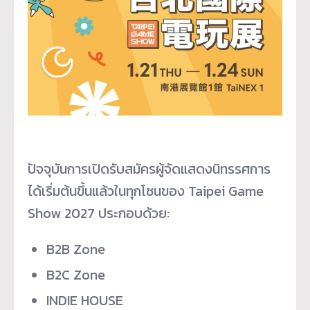
ปัจจุบันการเปิดรับสมัครผู้จัดแสดงนิทรรศการ
ได้เริ่มต้นขึ้นแล้วในทุกโซนของ Taipei Game
Show 2027 ประกอบด้วย:
B2B Zone
B2C Zone
INDIE HOUSE