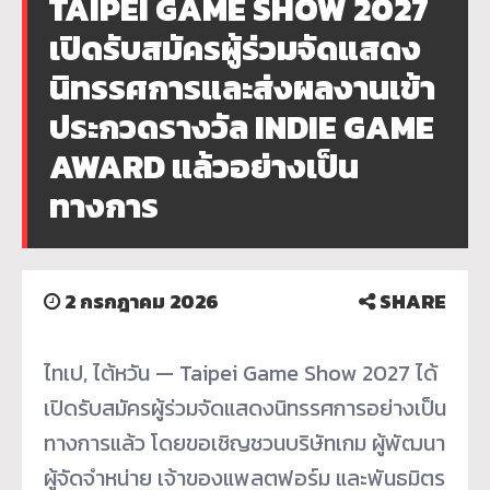
TAIPEI GAME SHOW 2027
เปิดรับสมัครผู้ร่วมจัดแสดง
นิทรรศการและส่งผลงานเข้า
ประกวดรางวัล INDIE GAME
AWARD แล้วอย่างเป็น
ทางการ
2 กรกฎาคม 2026
SHARE
ไทเป, ไต้หวัน — Taipei Game Show 2027 ได้
เปิดรับสมัครผู้ร่วมจัดแสดงนิทรรศการอย่างเป็น
ทางการแล้ว โดยขอเชิญชวนบริษัทเกม ผู้พัฒนา
ผู้จัดจำหน่าย เจ้าของแพลตฟอร์ม และพันธมิตร