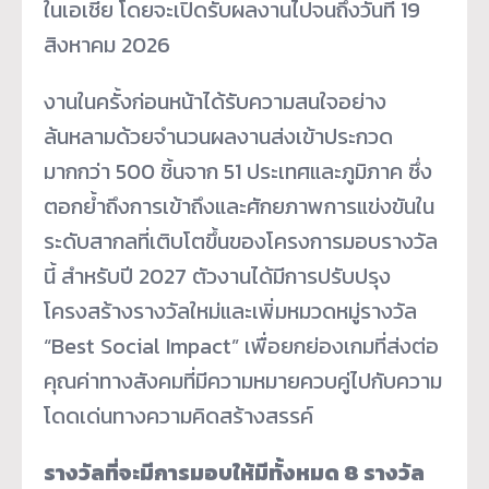
ในเอเชีย โดยจะเปิดรับผลงานไปจนถึงวันที่ 19
สิงหาคม 2026
งานในครั้งก่อนหน้าได้รับความสนใจอย่าง
ล้นหลามด้วยจำนวนผลงานส่งเข้าประกวด
มากกว่า 500 ชิ้นจาก 51 ประเทศและภูมิภาค ซึ่ง
ตอกย้ำถึงการเข้าถึงและศักยภาพการแข่งขันใน
ระดับสากลที่เติบโตขึ้นของโครงการมอบรางวัล
นี้ สำหรับปี 2027 ตัวงานได้มีการปรับปรุง
โครงสร้างรางวัลใหม่และเพิ่มหมวดหมู่รางวัล
“Best Social Impact” เพื่อยกย่องเกมที่ส่งต่อ
คุณค่าทางสังคมที่มีความหมายควบคู่ไปกับความ
โดดเด่นทางความคิดสร้างสรรค์
รางวัลที่จะมีการมอบให้มีทั้งหมด 8 รางวัล