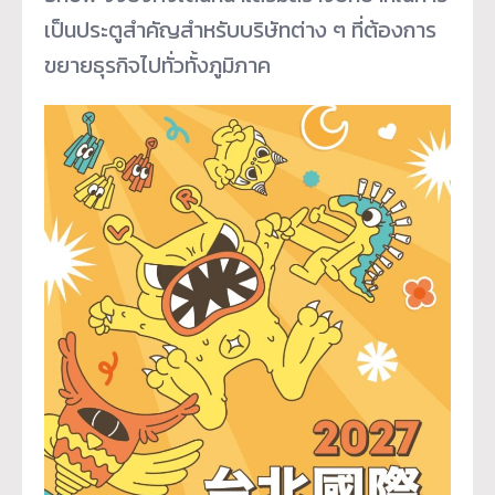
เป็นประตูสำคัญสำหรับบริษัทต่าง ๆ ที่ต้องการ
ขยายธุรกิจไปทั่วทั้งภูมิภาค