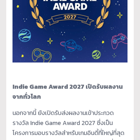
Indie Game Award 2027 เปิดรับผลงาน
จากทั่วโลก
นอกจากนี้ ยังเปิดรับส่งผลงานเข้าประกวด
รางวัล Indie Game Award 2027 ซึ่งเป็น
โครงการมอบรางวัลสำหรับเกมอินดี้ที่ใหญ่ที่สุด