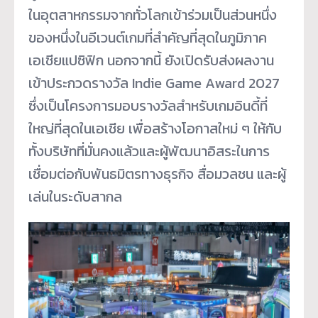
ในอุตสาหกรรมจากทั่วโลกเข้าร่วมเป็นส่วนหนึ่ง
ของหนึ่งในอีเวนต์เกมที่สำคัญที่สุดในภูมิภาค
เอเชียแปซิฟิก นอกจากนี้ ยังเปิดรับส่งผลงาน
เข้าประกวดรางวัล Indie Game Award 2027
ซึ่งเป็นโครงการมอบรางวัลสำหรับเกมอินดี้ที่
ใหญ่ที่สุดในเอเชีย เพื่อสร้างโอกาสใหม่ ๆ ให้กับ
ทั้งบริษัทที่มั่นคงแล้วและผู้พัฒนาอิสระในการ
เชื่อมต่อกับพันธมิตรทางธุรกิจ สื่อมวลชน และผู้
เล่นในระดับสากล