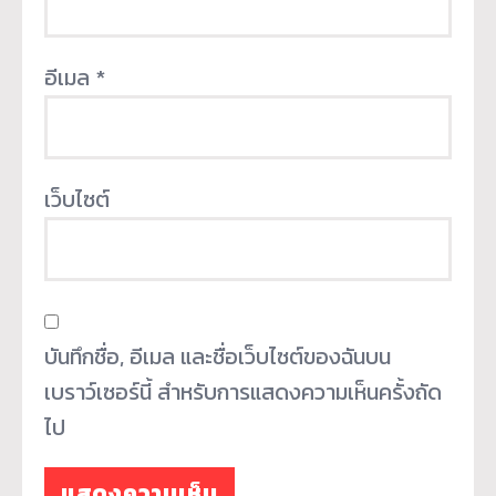
อีเมล
*
เว็บไซต์
บันทึกชื่อ, อีเมล และชื่อเว็บไซต์ของฉันบน
เบราว์เซอร์นี้ สำหรับการแสดงความเห็นครั้งถัด
ไป