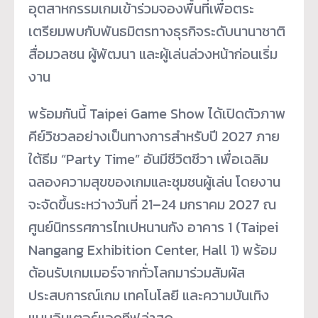
อุตสาหกรรมเกมเข้าร่วมจองพื้นที่เพื่อตระ
เตรียมพบกับพันธมิตรทางธุรกิจระดับนานาชาติ
สื่อมวลชน ผู้พัฒนา และผู้เล่นล่วงหน้าก่อนเริ่ม
งาน
พร้อมกันนี้ Taipei Game Show ได้เปิดตัวภาพ
คีย์วิชวลอย่างเป็นทางการสำหรับปี 2027 ภาย
ใต้ธีม “Party Time” อันมีชีวิตชีวา เพื่อเฉลิม
ฉลองความสุขของเกมและชุมชนผู้เล่น โดยงาน
จะจัดขึ้นระหว่างวันที่ 21–24 มกราคม 2027 ณ
ศูนย์นิทรรศการไทเปหนานกัง อาคาร 1 (Taipei
Nangang Exhibition Center, Hall 1) พร้อม
ต้อนรับเกมเมอร์จากทั่วโลกมาร่วมสัมผัส
ประสบการณ์เกม เทคโนโลยี และความบันเทิง