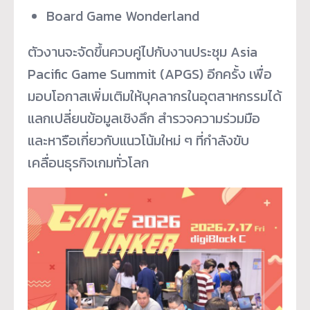
Board Game Wonderland
ตัวงานจะจัดขึ้นควบคู่ไปกับงานประชุม Asia
Pacific Game Summit (APGS) อีกครั้ง เพื่อ
มอบโอกาสเพิ่มเติมให้บุคลากรในอุตสาหกรรมได้
แลกเปลี่ยนข้อมูลเชิงลึก สำรวจความร่วมมือ
และหารือเกี่ยวกับแนวโน้มใหม่ ๆ ที่กำลังขับ
เคลื่อนธุรกิจเกมทั่วโลก