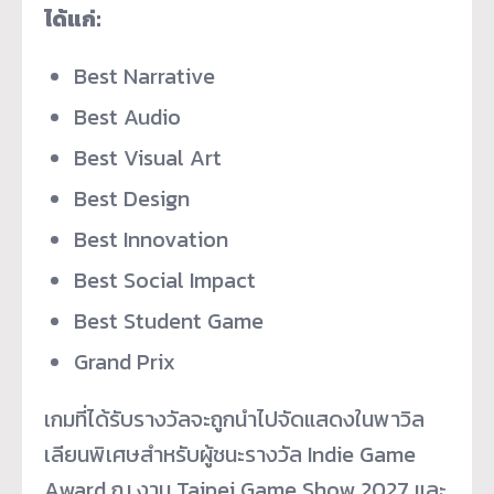
ได้แก่:
Best Narrative
Best Audio
Best Visual Art
Best Design
Best Innovation
Best Social Impact
Best Student Game
Grand Prix
เกมที่ได้รับรางวัลจะถูกนำไปจัดแสดงในพาวิล
เลียนพิเศษสำหรับผู้ชนะรางวัล Indie Game
Award ณ งาน Taipei Game Show 2027 และ