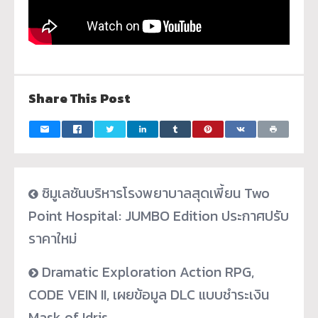
Share This Post
ซิมูเลชันบริหารโรงพยาบาลสุดเพี้ยน Two
Point Hospital: JUMBO Edition ประกาศปรับ
ราคาใหม่
Dramatic Exploration Action RPG,
CODE VEIN II, เผยข้อมูล DLC แบบชำระเงิน
Mask of Idris