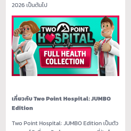
2026 เป็นต้นไป
เกี่ยวกับ Two Point Hospital: JUMBO
Edition
Two Point Hospital: JUMBO Edition เป็นตัว