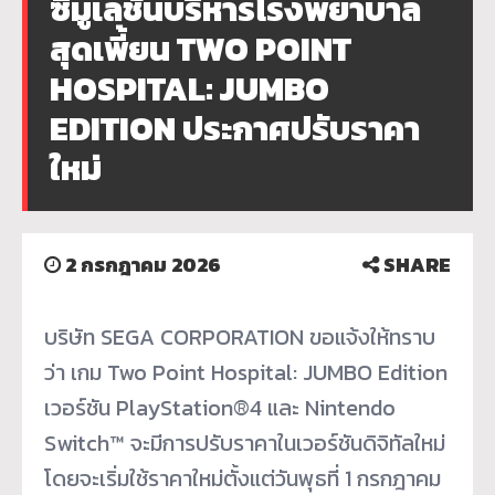
ซิมูเลชันบริหารโรงพยาบาล
สุดเพี้ยน TWO POINT
HOSPITAL: JUMBO
EDITION ประกาศปรับราคา
ใหม่
2 กรกฎาคม 2026
SHARE
บริษัท SEGA CORPORATION ขอแจ้งให้ทราบ
ว่า เกม Two Point Hospital: JUMBO Edition
เวอร์ชัน PlayStation®4 และ Nintendo
Switch™ จะมีการปรับราคาในเวอร์ชันดิจิทัลใหม่
โดยจะเริ่มใช้ราคาใหม่ตั้งแต่วันพุธที่ 1 กรกฎาคม