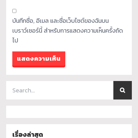
บันทึกชื่อ, อีเมล และชื่อเว็บไซต์ของฉันบน
เบราว์เซอร์นี้ สำหรับการแสดงความเห็นครั้งถัด
ไป
เรื่องล่าสุด