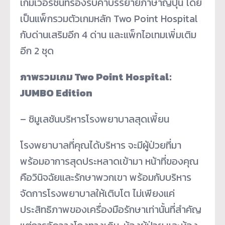
เกมเวอร์ชันที่รองรับคำบรรยายภาษาญี่ปุ่น โดย
เป็นแพ็กรวมตัวเกมหลัก Two Point Hospital
กับด่านเสริมอีก 4 ด่าน และแพ็กไอเทมเพิ่มเติม
อีก 2 ชุด
ภาพรวมเกม Two Point Hospital:
JUMBO Edition
– ซิมูเลชันบริหารโรงพยาบาลสุดเพี้ยน
โรงพยาบาลที่คุณได้บริหาร จะมีผู้ป่วยที่มา
พร้อมอาการสุดประหลาดเข้ามา หน้าที่ของคุณ
คือวินิจฉัยและรักษาพวกเขา พร้อมกับบริหาร
จัดการโรงพยาบาลให้เติบโต ไม่เพียงแค่
ประสิทธิภาพของเครื่องมือรักษาเท่านั้นที่สำคัญ