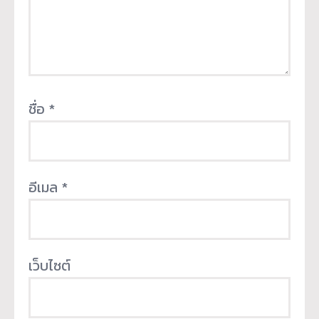
ชื่อ
*
อีเมล
*
เว็บไซต์