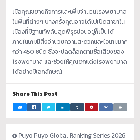
เมื่อคุณขยายกิจการและเพิ่มจำนวนโรงพยาบาล
ในพื้นที่ต่างๆ บางครั้งคุณอาจได้ไปเปิดสาขาใน
เมืองที่มีฐานทัพลับสุดพิรุธซ่อนอยู่ก็เป็นได้
ภายในเกมมีสิ่งอำนวยความสะดวกและไอเทมมาก
กว่า 450 ชนิด ซึ่งจะปลดล็อกตามชื่อเสียงของ
โรงพยาบาล และช่วยให้คุณตกแต่งโรงพยาบาล
ได้อย่างมีเอกลักษณ์
Share This Post
Puyo Puyo Global Ranking Series 2026