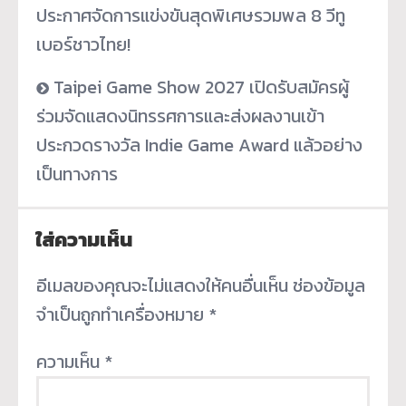
ประกาศจัดการแข่งขันสุดพิเศษรวมพล 8 วีทู
เบอร์ชาวไทย!
Taipei Game Show 2027 เปิดรับสมัครผู้
ร่วมจัดแสดงนิทรรศการและส่งผลงานเข้า
ประกวดรางวัล Indie Game Award แล้วอย่าง
เป็นทางการ
ใส่ความเห็น
อีเมลของคุณจะไม่แสดงให้คนอื่นเห็น
ช่องข้อมูล
จำเป็นถูกทำเครื่องหมาย
*
ความเห็น
*