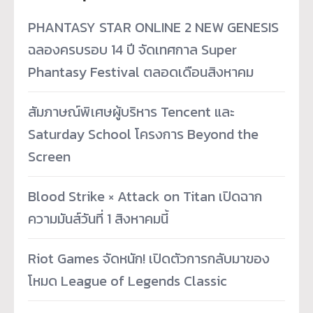
PHANTASY STAR ONLINE 2 NEW GENESIS
ฉลองครบรอบ 14 ปี จัดเทศกาล Super
Phantasy Festival ตลอดเดือนสิงหาคม
สัมภาษณ์พิเศษผู้บริหาร Tencent และ
Saturday School โครงการ Beyond the
Screen
Blood Strike × Attack on Titan เปิดฉาก
ความมันส์วันที่ 1 สิงหาคมนี้
Riot Games จัดหนัก! เปิดตัวการกลับมาของ
โหมด League of Legends Classic