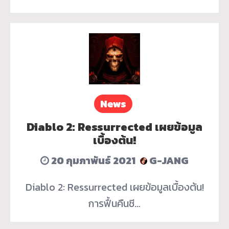
News
Diablo 2: Ressurrected เผยข้อมูล
เบื้องต้น!
20 กุมภาพันธ์ 2021
G-JANG
Diablo 2: Ressurrected เผยข้อมูลเบื้องต้น!
การฟื้นคืนชี…