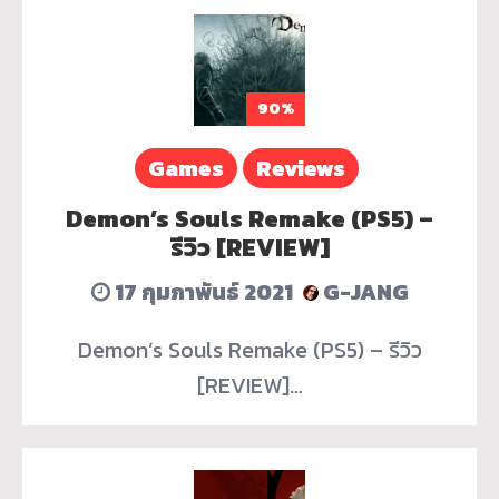
90%
Games
Reviews
Demon’s Souls Remake (PS5) –
รีวิว [REVIEW]
17 กุมภาพันธ์ 2021
G-JANG
Demon’s Souls Remake (PS5) – รีวิว
[REVIEW]…