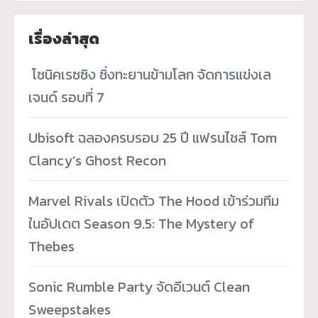
เรื่องล่าสุด
­ โซนิคเรซซิง ซิ่งทะยานข้ามโลก จัดการแข่งเล
เจนด์ รอบที่ 7
Ubisoft ฉลองครบรอบ 25 ปี แฟรนไชส์ Tom
Clancy’s Ghost Recon
Marvel Rivals เปิดตัว The Hood เข้าร่วมทีม
ในอัปเดต Season 9.5: The Mystery of
Thebes
Sonic Rumble Party จัดอีเวนต์ Clean
Sweepstakes