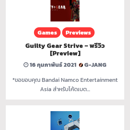
Games
Previews
Guilty Gear Strive – พรีวิว
[Preview]
16 กุมภาพันธ์ 2021
G-JANG
*ขอขอบคุณ Bandai Namco Entertainment
Asia สำหรับโค้ดเบต…