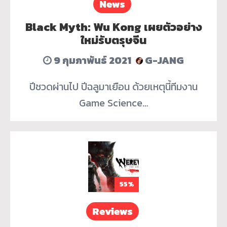
News
Black Myth: Wu Kong เผยตัวอย่าง
ใหม่รับตรุษจีน
9 กุมภาพันธ์ 2021
G-JANG
ปีชวดผ่านไป ปีฉลูมาเยือน ด้วยเหตุนี้ทีมงาน
Game Science…
55%
Reviews