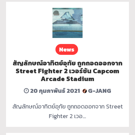
News
สัญลักษณ์อาทิตย์อุทัย ถูกถอดออกจาก
Street Fighter 2 เวอร์ชัน Capcom
Arcade Stadium
20 กุมภาพันธ์ 2021
G-JANG
สัญลักษณ์อาทิตย์อุทัย ถูกถอดออกจาก Street
Fighter 2 เวอ…