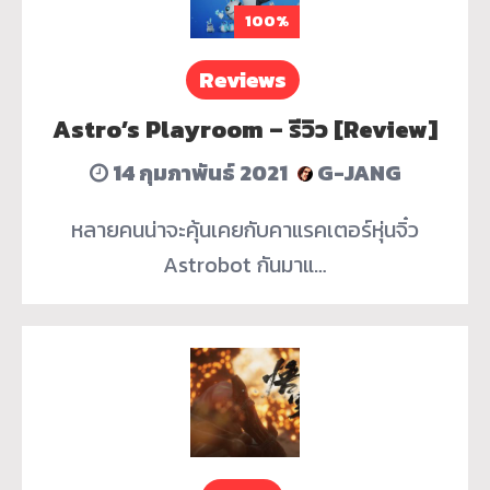
100%
Reviews
Astro’s Playroom – รีวิว [Review]
14 กุมภาพันธ์ 2021
G-JANG
หลายคนน่าจะคุ้นเคยกับคาแรคเตอร์หุ่นจิ๋ว
Astrobot กันมาแ…