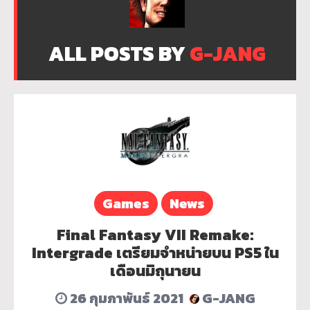
ALL POSTS BY
G-JANG
Games
News
Final Fantasy VII Remake:
Intergrade เตรียมจำหน่ายบน PS5 ใน
เดือนมิถุนายน
26 กุมภาพันธ์ 2021
G-JANG