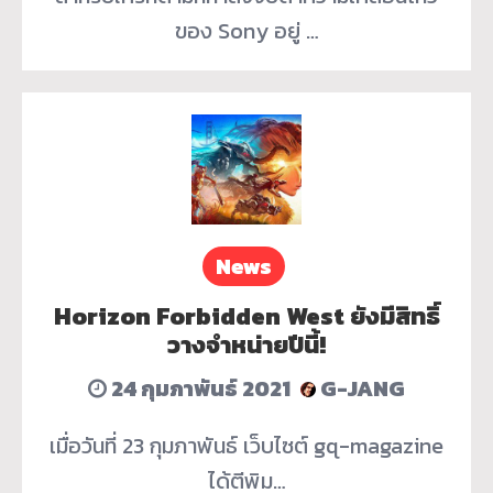
ของ Sony อยู่ …
News
Horizon Forbidden West ยังมีสิทธิ์
วางจำหน่ายปีนี้!
24 กุมภาพันธ์ 2021
G-JANG
เมื่อวันที่ 23 กุมภาพันธ์ เว็บไซต์ gq-magazine
ได้ตีพิม…