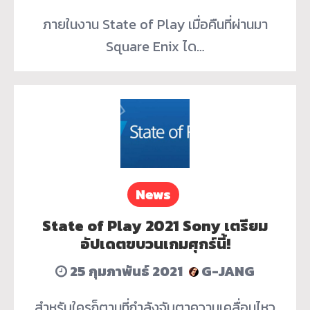
ภายในงาน State of Play เมื่อคืนที่ผ่านมา
Square Enix ได…
News
State of Play 2021 Sony เตรียม
อัปเดตขบวนเกมศุกร์นี้!
25 กุมภาพันธ์ 2021
G-JANG
สำหรับใครก็ตามที่กำลังจับตาความเคลื่อนไหว