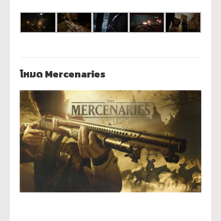
โหมด Mercenaries