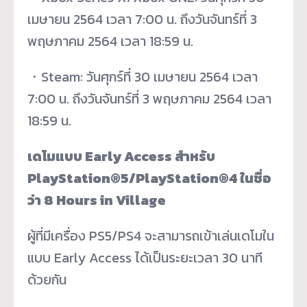
เมษายน 2564 เวลา 7:00 น. ถึงวันจันทร์ที่ 3
พฤษภาคม 2564 เวลา 18:59 น.
・Steam: วันศุกร์ที่ 30 เมษายน 2564 เวลา
7:00 น. ถึงวันจันทร์ที่ 3 พฤษภาคม 2564 เวลา
18:59 น.
เดโมแบบ Early Access สำหรับ
PlayStation®5/PlayStation®4 ในชื่อ
ว่า 8 Hours in Village
ผู้ที่มีเครื่อง PS5/PS4 จะสามารถเข้าเล่นเดโมใน
แบบ Early Access ได้เป็นระยะเวลา 30 นาที
ด้วยกัน