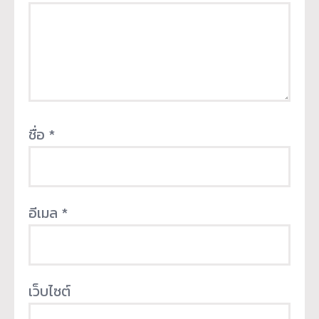
ชื่อ
*
อีเมล
*
เว็บไซต์