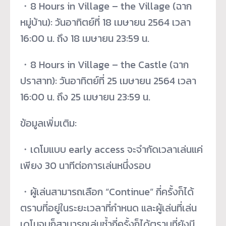
・8 Hours in Village – the Village (ฉาก
หมู่บ้าน): วันอาทิตย์ที่ 18 เมษายน 2564 เวลา
16:00 น. ถึง 18 เมษายน 23:59 น.
・8 Hours in Village – the Castle (ฉาก
ปราสาท): วันอาทิตย์ที่ 25 เมษายน 2564 เวลา
16:00 น. ถึง 25 เมษายน 23:59 น.
ข้อมูลเพิ่มเติม:
・เดโมแบบ early access จะจำกัดเวลาเล่นแค่
เพียง 30 นาทีต่อการเล่นหนึ่งรอบ
・ผู้เล่นสามารถเลือก “Continue” กี่ครั้งก็ได้
ตราบที่อยู่ในระยะเวลาที่กำหนด และผู้เล่นที่เล่น
เดโมจบก็สามารถเล่นซ้ำกี่ครั้งก็ได้ตราบที่ยังมี