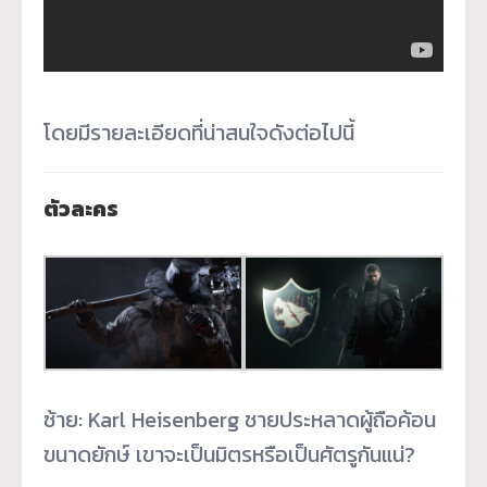
โดยมีรายละเอียดที่น่าสนใจดังต่อไปนี้
ตัวละคร
ซ้าย: Karl Heisenberg ชายประหลาดผู้ถือค้อน
ขนาดยักษ์ เขาจะเป็นมิตรหรือเป็นศัตรูกันแน่?