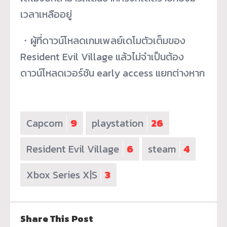
เวลาเหลืออยู่
・ผู้ที่ดาวน์โหลดเกมเพลย์เดโมตัวเต็มของ
Resident Evil Village แล้วไม่จำเป็นต้อง
ดาวน์โหลดเวอร์ชัน early access แยกต่างหาก
Capcom
9
playstation
26
Resident Evil Village
6
steam
4
Xbox Series X|S
3
Share This Post