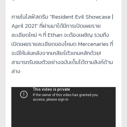
ภายในไลฟ์สตรีม “Resident Evil Showcase |
April 2021” ที่ผ่านมาได้มีการเปิดเผยราย
ละเอียดใหม่ ๆ ที่ Ethan จะต้องเผชิญ รวมถึง
เปิดเผยรายละเอียดของโหมด Mercenaries ที่
จะมีให้เล่นหลังจากเคลียร์ตัวเกมหลักด้วย!
สามารถรับชมตัวอย่างฉบับเต็มได้ตามลิงก์ด้าน
ล่าง