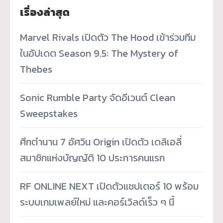
เรื่องล่าสุด
Marvel Rivals เปิดตัว The Hood เข้าร่วมทีม
ในอัปเดต Season 9.5: The Mystery of
Thebes
Sonic Rumble Party จัดอีเวนต์ Clean
Sweepstakes
ศึกตำนาน 7 อัศวิน Origin เปิดตัว เดลิเอลี่
สมาชิกแห่งบัญญัติ 10 ประการคนแรก
RF ONLINE NEXT เปิดตัวแชปเตอร์ 10 พร้อม
ระบบเกมเพลย์ใหม่ และคอร์เวิลด์เร็ว ๆ นี้