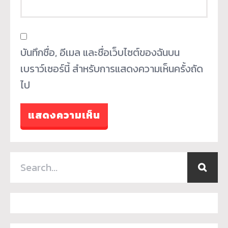
บันทึกชื่อ, อีเมล และชื่อเว็บไซต์ของฉันบน
เบราว์เซอร์นี้ สำหรับการแสดงความเห็นครั้งถัด
ไป