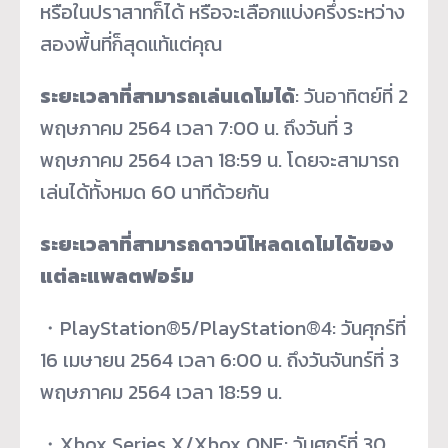
หรือในปราสาทก็ได้ หรือจะเลือกแบ่งครึ่งระหว่าง
สองพื้นที่ก็สุดแท้แต่คุณ
ระยะเวลาที่สามารถเล่นเดโมได้
: วันอาทิตย์ที่ 2
พฤษภาคม 2564 เวลา 7:00 น. ถึงวันที่ 3
พฤษภาคม 2564 เวลา 18:59 น. โดยจะสามารถ
เล่นได้ทั้งหมด 60 นาทีด้วยกัน
ระยะเวลาที่สามารถดาวน์โหลดเดโมได้ของ
แต่ละแพลตฟอร์ม
・PlayStation®5/PlayStation®4: วันศุกร์ที่
16 เมษายน 2564 เวลา 6:00 น. ถึงวันจันทร์ที่ 3
พฤษภาคม 2564 เวลา 18:59 น.
・Xbox Series X/Xbox ONE: วันศุกร์ที่ 30