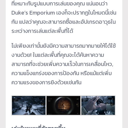
ที่เหมาะกับรูปแบบการเล่นของคุณ แน่นอนว่า
Duke’s Emporium เองก็จะปรากฏในโหมดนี้เช่น
กัน แปลว่าคุณจะสามารถซื้อและอัปเกรดอาวุธใน
ระหว่างการเล่นแต่ละพื้นที่ได้
ไม่เพียงเท่านั้นยังมีความสามารถมากมายให้ได้ใช้
งานด้วย! ในแต่ละพื้นที่คุณจะได้ค้นหาความ
สามารถที่จะช่วยเพิ่มความเร็วในการเคลื่อนไหว,
ความแข็งแกร่งของการป้องกัน หรือแม้แต่เพิ่ม
ความแรงของการยิงด้วยเช่นกัน