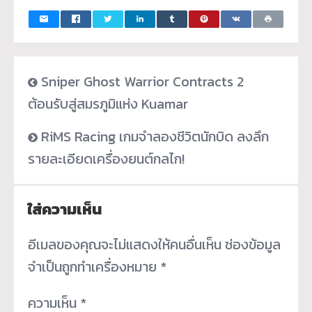
Sniper Ghost Warrior Contracts 2
ต้อนรับสู่สมรภูมิแห่ง Kuamar
RiMS Racing เกมจำลองชีวิตนักบิด ลงลึก
รายละเอียดเครื่องยนต์กลไก!
ใส่ความเห็น
อีเมลของคุณจะไม่แสดงให้คนอื่นเห็น
ช่องข้อมูล
จำเป็นถูกทำเครื่องหมาย
*
ความเห็น
*