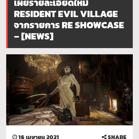
เผยรายละเอียดใหม่
RESIDENT EVIL VILLAGE
จากรายการ RE SHOWCASE
– [NEWS]
16 เมษายน 2021
SHARE