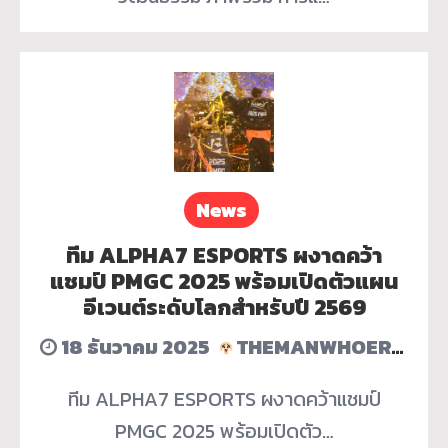
News
ทีม ALPHA7 ESPORTS ผงาดคว้า
แชมป์ PMGC 2025 พร้อมเปิดตัวแผน
อีเวนต์ระดับโลกสำหรับปี 2569
18 ธันวาคม 2025
THEMANWHOERASEDHISACCOUNT
ทีม ALPHA7 ESPORTS ผงาดคว้าแชมป์
PMGC 2025 พร้อมเปิดตัว…