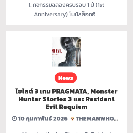
1. กิจกรรมฉลองครบรอบ 1 ปี (1st
Anniversary) โบนัสล็อกอิ…
News
ไฮไลต์ 3 เกม PRAGMATA, Monster
Hunter Stories 3 และ Resident
Evil Requiem
10 กุมภาพันธ์ 2026
THEMANWHOERASEDHISACCOUNT