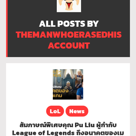
ALL POSTS BY
THEMANWHOERASEDHIS
ACCOUNT
LoL
News
สัมภาษณ์พิเศษคุณ Pu Liu ผู้กำกับ
League of Legends ถึงอนาคตของเม