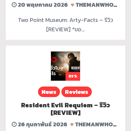
20 พฤษภาคม 2026
THEMANWHOERASEDHISACCOUNT
Two Point Museum: Arty-Facts – รีวิว
[REVIEW] *ขอ…
85%
News
Reviews
Resident Evil Requiem – รีวิว
[REVIEW]
26 กุมภาพันธ์ 2026
THEMANWHOERASEDHISACCOUNT