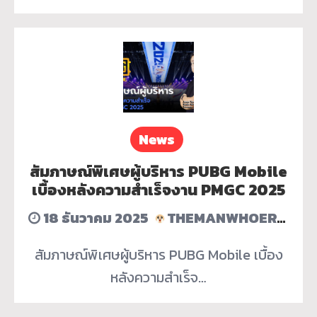
News
สัมภาษณ์พิเศษผู้บริหาร PUBG Mobile
เบื้องหลังความสำเร็จงาน PMGC 2025
18 ธันวาคม 2025
THEMANWHOERASEDHISACCOUNT
สัมภาษณ์พิเศษผู้บริหาร PUBG Mobile เบื้อง
หลังความสำเร็จ…