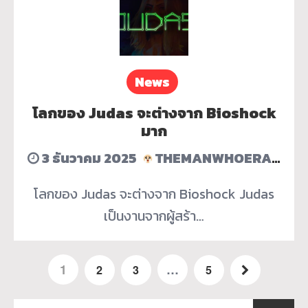
News
โลกของ Judas จะต่างจาก Bioshock
มาก
3 ธันวาคม 2025
THEMANWHOERASEDHISACCOUNT
โลกของ Judas จะต่างจาก Bioshock Judas
เป็นงานจากผู้สร้า…
1
…
2
3
5