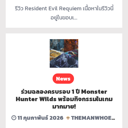
รีวิว Resident Evil Requiem เนื้อหาในรีวิวนี้
อยู่ในขอบเ…
News
ร่วมฉลองครบรอบ 1 ปี Monster
Hunter Wilds พร้อมกิจกรรมในเกม
มากมาย!
11 กุมภาพันธ์ 2026
THEMANWHOERASEDHISACCOUNT