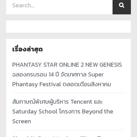
เรื่องล่าสุด
PHANTASY STAR ONLINE 2 NEW GENESIS
ฉลองครบรอบ 14 ปี จัดเทศกาล Super
Phantasy Festival ตลอดเดือนสิงหาคม
สัมภาษณ์พิเศษผู้บริหาร Tencent และ
Saturday School โครงการ Beyond the
Screen