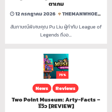
ตาเกม
12 กรกฎาคม 2026
THEMANWHOERASEDHISACCOUNT
สัมภาษณ์พิเศษคุณ Pu Liu ผู้กำกับ League of
Legends ถึงอ…
75%
News
Reviews
Two Point Museum: Arty-Facts –
รีวิว [REVIEW]