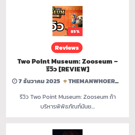
85%
Reviews
Two Point Museum: Zooseum –
รีวิว [REVIEW]
7 ธันวาคม 2025
THEMANWHOERASEDHISACCOUNT
รีวิว Two Point Museum: Zooseum ถ้า
บริหารพิพิธภัณฑ์มันย…