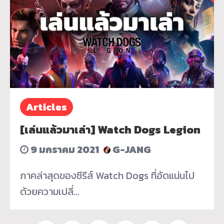
Articles
[เล่นแล้วมาเล่า] Watch Dogs Legion
9 มกราคม 2021
G-JANG
ภาคล่าสุดของซีรีส์ Watch Dogs ที่อัดแน่นไป
ด้วยความเปลี่…