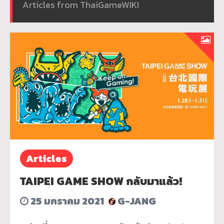
Articles from ThaiGameWIKI
Articles
TAIPEI GAME SHOW กลับมาแล้ว!
25 มกราคม 2021
G-JANG