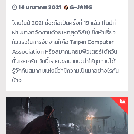
14 มกราคม 2021
G-JANG
โดยในปี 2021 นี้จะถือเป็นครั้งที่ 19 แล้ว (ในปีที่
ผ่านมางดจัดงานด้วยเหตุสุดวิสัย) ซึ่งหัวเรี่ยว
หัวแรงในการจัดงานก็คือ Taipei Computer
Association หรือสมาคมคอมพิวเตอร์ไต้หวัน
นั่นเองครับ วันนี้เราจะขอมาแนะนำให้ทุกท่านได้
รู้จักกับสมาคมแห่งนี้ว่ามีความเป็นมาอย่างไรกัน
บ้าง