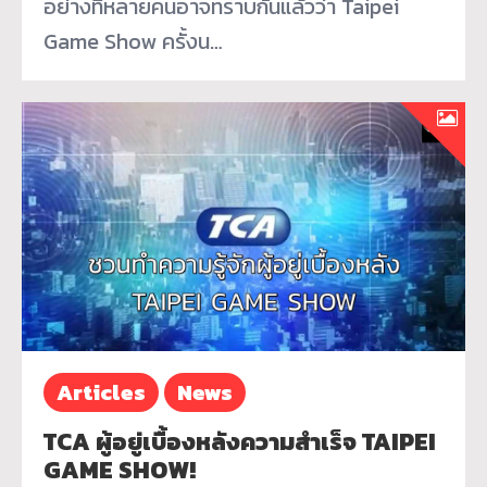
อย่างที่หลายคนอาจทราบกันแล้วว่า Taipei
Game Show ครั้งน…
Articles
News
TCA ผู้อยู่เบื้องหลังความสำเร็จ TAIPEI
GAME SHOW!