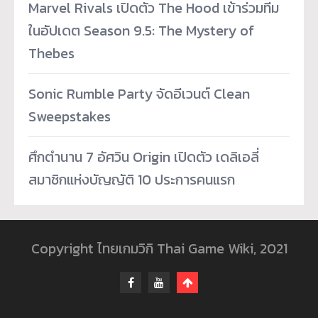
Marvel Rivals เปิดตัว The Hood เข้าร่วมทีม
ในอัปเดต Season 9.5: The Mystery of
Thebes
Sonic Rumble Party จัดอีเวนต์ Clean
Sweepstakes
ศึกตำนาน 7 อัศวิน Origin เปิดตัว เดลิเอลี่
สมาชิกแห่งบัญญัติ 10 ประการคนแรก
Copyright ไทยเกมวิกิ Thai Game Wiki, 2021