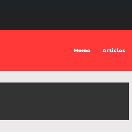
Home
Articles