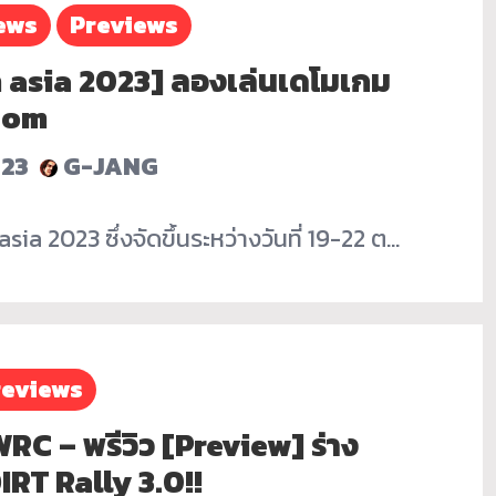
ews
Previews
asia 2023] ลองเล่นเดโมเกม
com
023
G-JANG
a 2023 ซึ่งจัดขึ้นระหว่างวันที่ 19-22 ต…
reviews
RC – พรีวิว [Preview] ร่าง
RT Rally 3.0!!