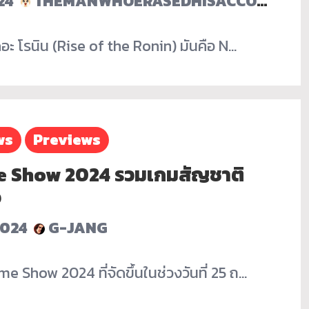
24
THEMANWHOERASEDHISACCOUNT
ดอะ โรนิน (Rise of the Ronin) มันคือ N…
ws
Previews
e Show 2024 รวมเกมสัญชาติ
จ
2024
G-JANG
e Show 2024 ที่จัดขึ้นในช่วงวันที่ 25 ถ…