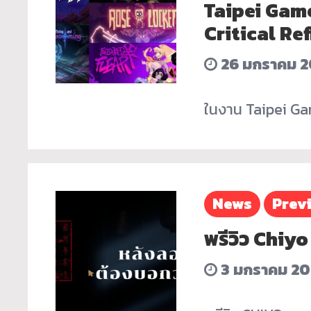
Taipei Gam
Critical Ref
26 มกราคม 2
ในงาน Taipei Ga
News
Prev
พรีวิว Chiy
3 มกราคม 20