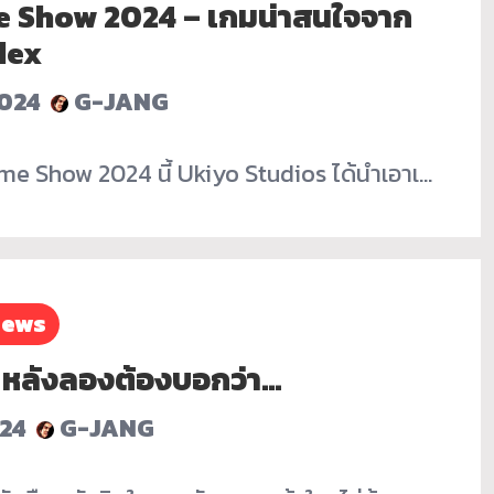
e Show 2024 – เกมน่าสนใจจาก
lex
024
G-JANG
me Show 2024 นี้ Ukiyo Studios ได้นำเอาเ…
iews
o หลังลองต้องบอกว่า…
24
G-JANG