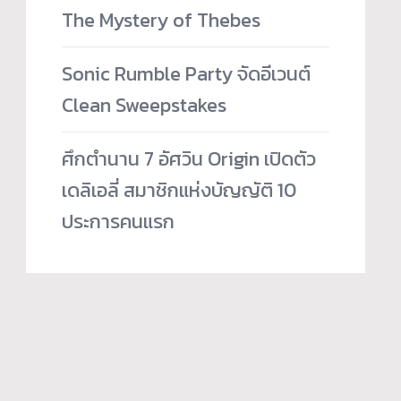
The Mystery of Thebes
Sonic Rumble Party จัดอีเวนต์
Clean Sweepstakes
ศึกตำนาน 7 อัศวิน Origin เปิดตัว
เดลิเอลี่ สมาชิกแห่งบัญญัติ 10
ประการคนแรก