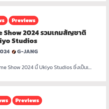
ws
Previews
e Show 2024 รวมเกมสัญชาติ
kiyo Studios
2024
G-JANG
e Show 2024 นี้ Ukiyo Studios ซึ่งเป็นเ…
ews
Previews