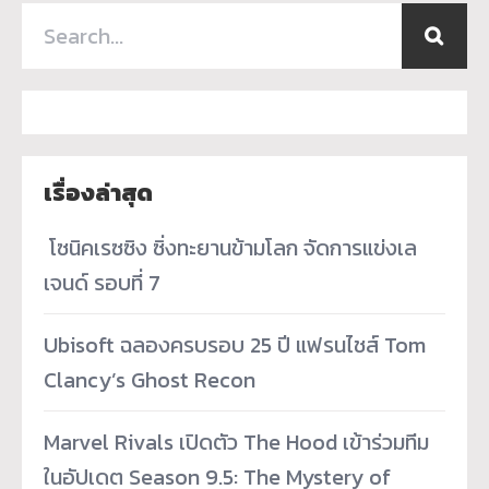
เรื่องล่าสุด
­ โซนิคเรซซิง ซิ่งทะยานข้ามโลก จัดการแข่งเล
เจนด์ รอบที่ 7
Ubisoft ฉลองครบรอบ 25 ปี แฟรนไชส์ Tom
Clancy’s Ghost Recon
Marvel Rivals เปิดตัว The Hood เข้าร่วมทีม
ในอัปเดต Season 9.5: The Mystery of