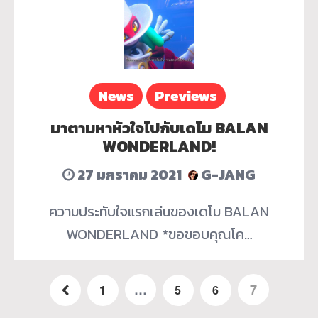
News
Previews
มาตามหาหัวใจไปกับเดโม BALAN
WONDERLAND!
27 มกราคม 2021
G-JANG
ความประทับใจแรกเล่นของเดโม BALAN
WONDERLAND *ขอขอบคุณโค…
…
7
1
5
6