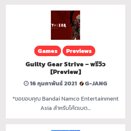
Games
Previews
Guilty Gear Strive – พรีวิว
[Preview]
16 กุมภาพันธ์ 2021
G-JANG
*ขอขอบคุณ Bandai Namco Entertainment
Asia สำหรับโค้ดเบต…