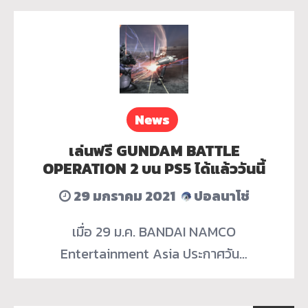
News
เล่นฟรี GUNDAM BATTLE
OPERATION 2 บน PS5 ได้แล้ววันนี้
29 มกราคม 2021
ปอลนาโช่
เมื่อ 29 ม.ค. BANDAI NAMCO
Entertainment Asia ประกาศวัน…