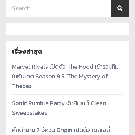
เรื่องล่าสุด
Marvel Rivals เปิดตัว The Hood เข้าร่วมทีม
ในอัปเดต Season 9.5: The Mystery of
Thebes
Sonic Rumble Party จัดอีเวนต์ Clean
Sweepstakes
ศึกตำนาน 7 อัศวิน Origin เปิดตัว เดลิเอลี่