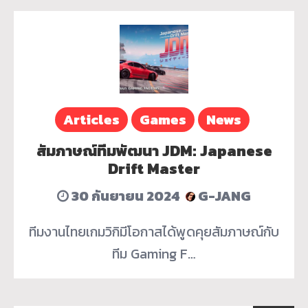
Articles
Games
News
สัมภาษณ์ทีมพัฒนา JDM: Japanese
Drift Master
30 กันยายน 2024
G-JANG
ทีมงานไทยเกมวิกิมีโอกาสได้พูดคุยสัมภาษณ์กับ
ทีม Gaming F…