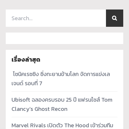
เรื่องล่าสุด
­ โซนิคเรซซิง ซิ่งทะยานข้ามโลก จัดการแข่งเล
เจนด์ รอบที่ 7
Ubisoft ฉลองครบรอบ 25 ปี แฟรนไชส์ Tom
Clancy’s Ghost Recon
Marvel Rivals เปิดตัว The Hood เข้าร่วมทีม