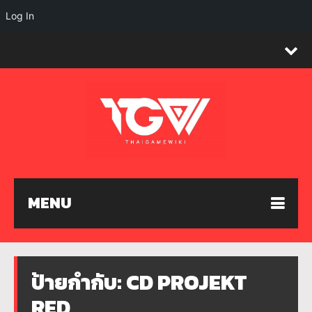
Log In
MENU
ป้ายกำกับ:
CD PROJEKT
RED