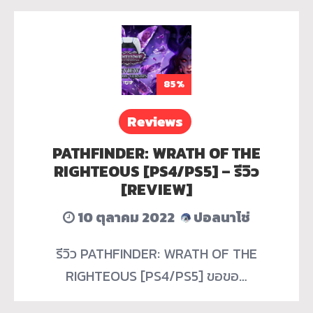
85%
Reviews
PATHFINDER: WRATH OF THE
RIGHTEOUS [PS4/PS5] – รีวิว
[REVIEW]
10 ตุลาคม 2022
ปอลนาโช่
รีวิว PATHFINDER: WRATH OF THE
RIGHTEOUS [PS4/PS5] ขอขอ…