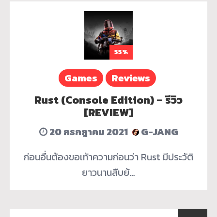
55%
Games
Reviews
Rust (Console Edition) – รีวิว
[REVIEW]
20 กรกฎาคม 2021
G-JANG
ก่อนอื่นต้องขอเท้าความก่อนว่า Rust มีประวัติ
ยาวนานสืบย้…