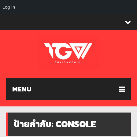
Log In
MENU
ป้ายกำกับ:
CONSOLE