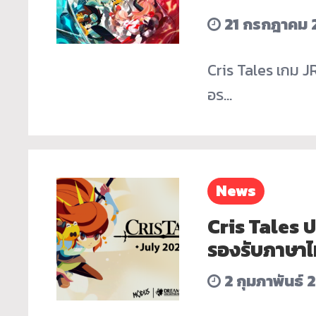
21 กรกฎาคม 
Cris Tales เกม 
อร…
News
Cris Tales 
รองรับภาษา
2 กุมภาพันธ์ 