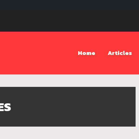
Home
Articles
ES