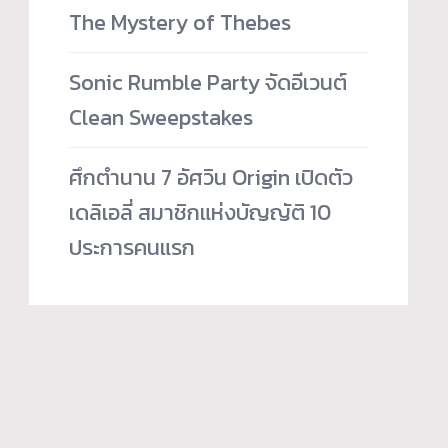
The Mystery of Thebes
Sonic Rumble Party จัดอีเวนต์
Clean Sweepstakes
ศึกตำนาน 7 อัศวิน Origin เปิดตัว
เดลิเอลี่ สมาชิกแห่งบัญญัติ 10
ประการคนแรก