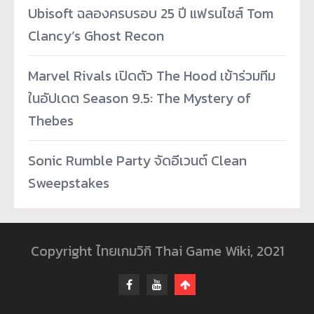
Ubisoft ฉลองครบรอบ 25 ปี แฟรนไชส์ Tom
Clancy’s Ghost Recon
Marvel Rivals เปิดตัว The Hood เข้าร่วมทีม
ในอัปเดต Season 9.5: The Mystery of
Thebes
Sonic Rumble Party จัดอีเวนต์ Clean
Sweepstakes
Copyright ไทยเกมวิกิ Thai Game Wiki, 2021