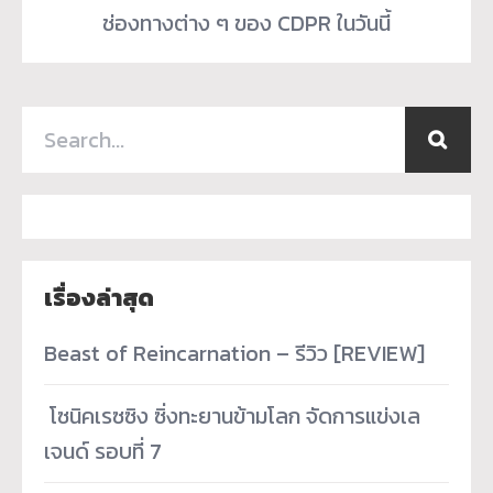
ช่องทางต่าง ๆ ของ CDPR ในวันนี้
เรื่องล่าสุด
Beast of Reincarnation – รีวิว [REVIEW]
­ โซนิคเรซซิง ซิ่งทะยานข้ามโลก จัดการแข่งเล
เจนด์ รอบที่ 7