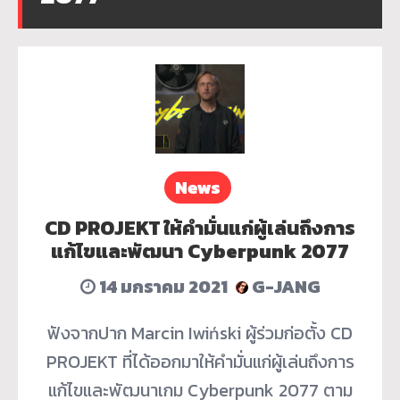
News
CD PROJEKT ให้คำมั่นแก่ผู้เล่นถึงการ
แก้ไขและพัฒนา Cyberpunk 2077
14 มกราคม 2021
G-JANG
ฟังจากปาก Marcin Iwiński ผู้ร่วมก่อตั้ง CD
PROJEKT ที่ได้ออกมาให้คำมั่นแก่ผู้เล่นถึงการ
แก้ไขและพัฒนาเกม Cyberpunk 2077 ตาม