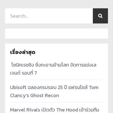
เรื่องล่าสุด
­ โซนิคเรซซิง ซิ่งทะยานข้ามโลก จัดการแข่งเล
เจนด์ รอบที่ 7
Ubisoft ฉลองครบรอบ 25 ปี แฟรนไชส์ Tom
Clancy’s Ghost Recon
Marvel Rivals เปิดตัว The Hood เข้าร่วมทีม