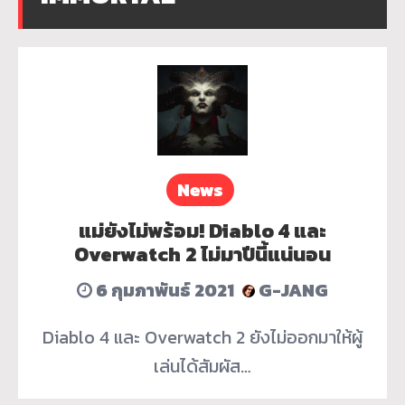
News
แม่ยังไม่พร้อม! Diablo 4 และ
Overwatch 2 ไม่มาปีนี้แน่นอน
6 กุมภาพันธ์ 2021
G-JANG
Diablo 4 และ Overwatch 2 ยังไม่ออกมาให้ผู้
เล่นได้สัมผัส…