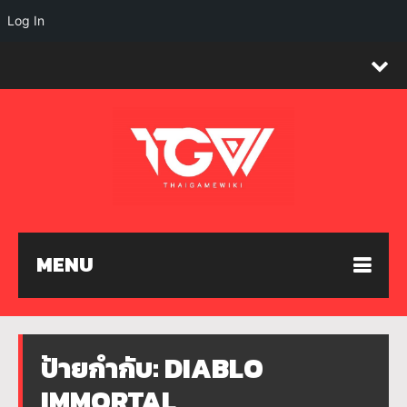
Log In
MENU
ป้ายกำกับ:
DIABLO
IMMORTAL