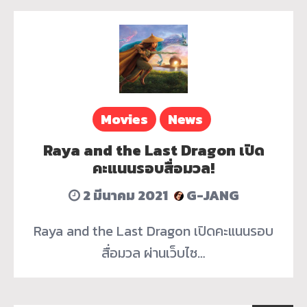
Movies
News
Raya and the Last Dragon เปิด
คะแนนรอบสื่อมวล!
2 มีนาคม 2021
G-JANG
Raya and the Last Dragon เปิดคะแนนรอบ
สื่อมวล ผ่านเว็บไซ…