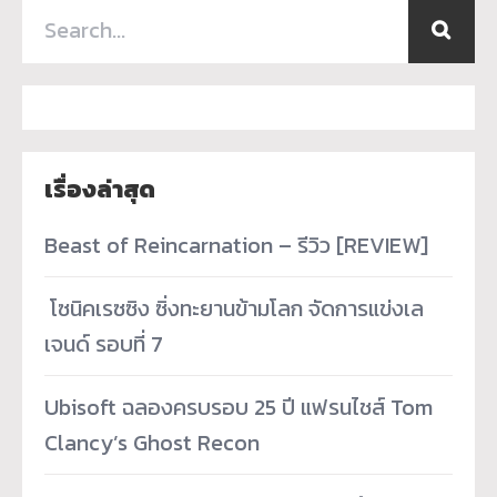
เรื่องล่าสุด
Beast of Reincarnation – รีวิว [REVIEW]
­ โซนิคเรซซิง ซิ่งทะยานข้ามโลก จัดการแข่งเล
เจนด์ รอบที่ 7
Ubisoft ฉลองครบรอบ 25 ปี แฟรนไชส์ Tom
Clancy’s Ghost Recon