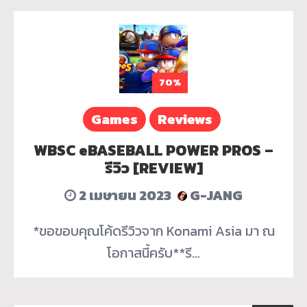
70%
Games
Reviews
WBSC eBASEBALL POWER PROS –
รีวิว [REVIEW]
2 เมษายน 2023
G-JANG
*ขอขอบคุณโค้ดรีวิวจาก Konami Asia มา ณ
โอกาสนี้ครับ**รี…