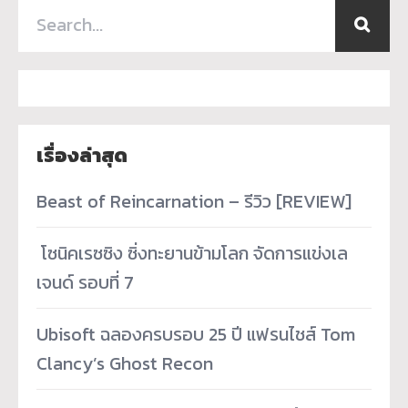
เรื่องล่าสุด
Beast of Reincarnation – รีวิว [REVIEW]
­ โซนิคเรซซิง ซิ่งทะยานข้ามโลก จัดการแข่งเล
เจนด์ รอบที่ 7
Ubisoft ฉลองครบรอบ 25 ปี แฟรนไชส์ Tom
Clancy’s Ghost Recon