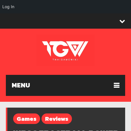
Log In
MENU
Games
Reviews