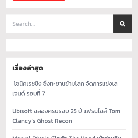
เรื่องล่าสุด
­ โซนิคเรซซิง ซิ่งทะยานข้ามโลก จัดการแข่งเล
เจนด์ รอบที่ 7
Ubisoft ฉลองครบรอบ 25 ปี แฟรนไชส์ Tom
Clancy’s Ghost Recon