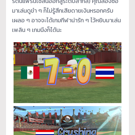
รดันแฟรนไชส์นี้ออกสู่ระดับสากล) คุณลองซื้อ
มาเล่นดูขำ ๆ ก็ไม่รู้สึกเสียดายเงินหรอกครับ
เผลอ ๆ อาจจะได้เกมกีฬาน่ารัก ๆ ไว้หยิบมาเล่น
เพลิน ๆ เกมนึงก็ได้นะ