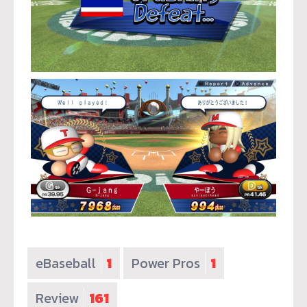
eBaseball
1
Power Pros
1
Review
161