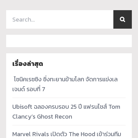
เรื่องล่าสุด
­ โซนิคเรซซิง ซิ่งทะยานข้ามโลก จัดการแข่งเล
เจนด์ รอบที่ 7
Ubisoft ฉลองครบรอบ 25 ปี แฟรนไชส์ Tom
Clancy’s Ghost Recon
Marvel Rivals เปิดตัว The Hood เข้าร่วมทีม