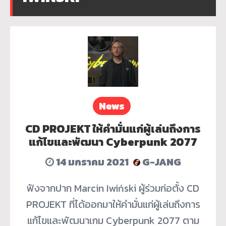
News
CD PROJEKT ให้คำมั่นแก่ผู้เล่นถึงการ
แก้ไขและพัฒนา Cyberpunk 2077
14 มกราคม 2021
G-JANG
ฟังจากปาก Marcin Iwiński ผู้ร่วมก่อตั้ง CD
PROJEKT ที่ได้ออกมาให้คำมั่นแก่ผู้เล่นถึงการ
แก้ไขและพัฒนาเกม Cyberpunk 2077 ตาม