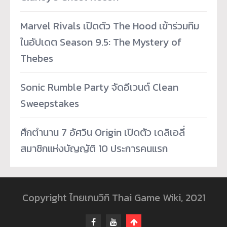
Marvel Rivals เปิดตัว The Hood เข้าร่วมทีม
ในอัปเดต Season 9.5: The Mystery of
Thebes
Sonic Rumble Party จัดอีเวนต์ Clean
Sweepstakes
ศึกตำนาน 7 อัศวิน Origin เปิดตัว เดลิเอลี่
สมาชิกแห่งบัญญัติ 10 ประการคนแรก
Copyright ไทยเกมวิกิ Thai Game Wiki, 2021