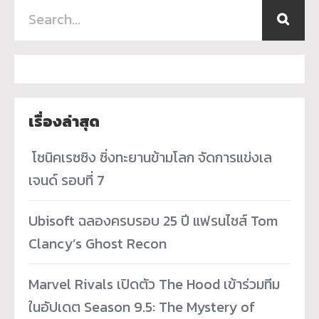
เรื่องล่าสุด
­ โซนิคเรซซิง ซิ่งทะยานข้ามโลก จัดการแข่งเล
เจนด์ รอบที่ 7
Ubisoft ฉลองครบรอบ 25 ปี แฟรนไชส์ Tom
Clancy’s Ghost Recon
Marvel Rivals เปิดตัว The Hood เข้าร่วมทีม
ในอัปเดต Season 9.5: The Mystery of