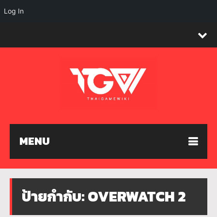
Log In
MENU
ป้ายกำกับ:
OVERWATCH 2