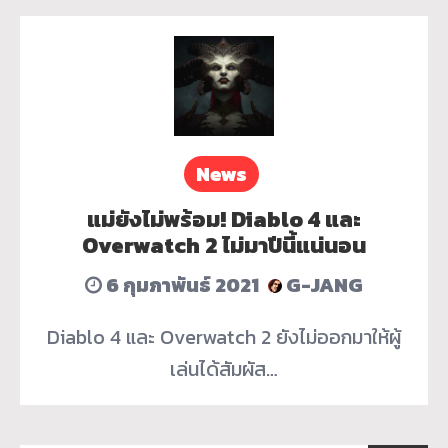
News
แม่ยังไม่พร้อม! Diablo 4 และ
Overwatch 2 ไม่มาปีนี้แน่นอน
6 กุมภาพันธ์ 2021
G-JANG
Diablo 4 และ Overwatch 2 ยังไม่ออกมาให้ผู้
เล่นได้สัมผัส…