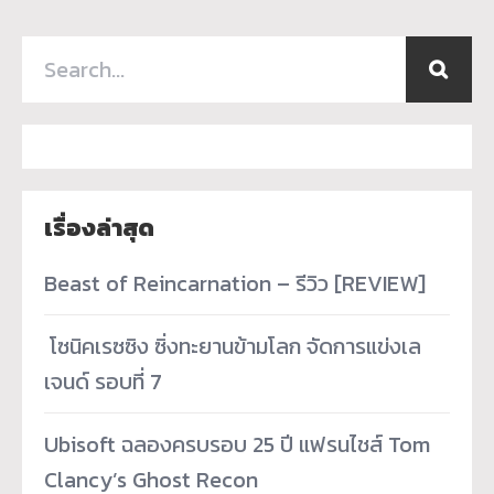
เรื่องล่าสุด
Beast of Reincarnation – รีวิว [REVIEW]
­ โซนิคเรซซิง ซิ่งทะยานข้ามโลก จัดการแข่งเล
เจนด์ รอบที่ 7
Ubisoft ฉลองครบรอบ 25 ปี แฟรนไชส์ Tom
Clancy’s Ghost Recon