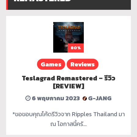
80%
Games
Reviews
Teslagrad Remastered – รีวิว
[REVIEW]
6 พฤษภาคม 2023
G-JANG
*ขอขอบคุณโค้ดรีวิวจาก Ripples Thailand มา
ณ โอกาสนี้ครั…