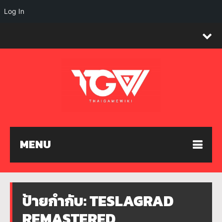
Log In
MENU
ป้ายกำกับ:
TESLAGRAD
REMASTERED