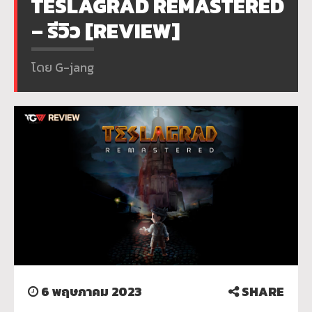
TESLAGRAD REMASTERED
– รีวิว [REVIEW]
โดย G-jang
6 พฤษภาคม 2023
SHARE