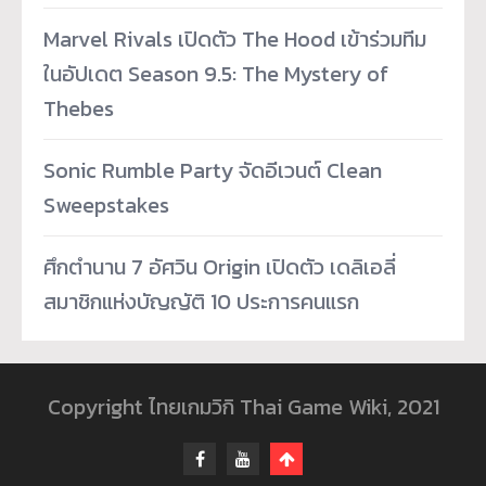
Marvel Rivals เปิดตัว The Hood เข้าร่วมทีม
ในอัปเดต Season 9.5: The Mystery of
Thebes
Sonic Rumble Party จัดอีเวนต์ Clean
Sweepstakes
ศึกตำนาน 7 อัศวิน Origin เปิดตัว เดลิเอลี่
สมาชิกแห่งบัญญัติ 10 ประการคนแรก
Copyright ไทยเกมวิกิ Thai Game Wiki, 2021