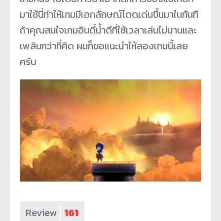
มาใช้นี่ทำให้เกมมีเอกลักษณ์โดดเด่นขึ้นมาในทันที
ถ้าคุณสนใจเกมอินดี้น้ำดีที่ใช้เวลาเล่นไม่นานและ
เพลินกว่าที่คิด ผมก็ขอแนะนำให้ลองเกมนี้เลย
ครับ
Review
161