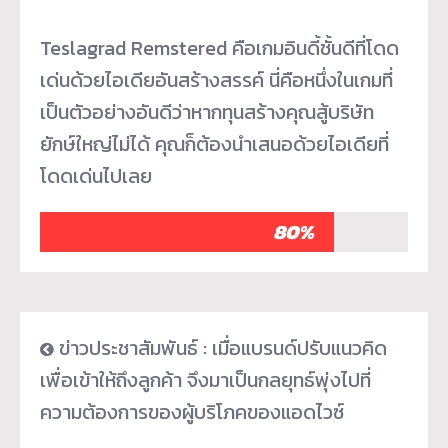
Teslagrad Remstered คือเกมอินดี้ชั้นดีที่โดด
เด่นด้วยไอเดียอันสร้างสรรค์ นี่คือหนึ่งในเกมที่
เป็นตัวอย่างอันดีว่าหากทุนสร้างคุณสู้บริษัท
ยักษ์ใหญ่ไม่ได้ คุณก็ต้องนำเสนอด้วยไอเดียที่
โดดเด่นไปเลย
80%
ข่าวประชาสัมพันธ์ : เมื่อแบรนด์ปรับแนวคิด
เพื่อเข้าให้ถึงลูกค้า จึงมาเป็นกลยุทธ์พุ่งไปที่
ความต้องการของผู้บริโภคของแอดไวซ์