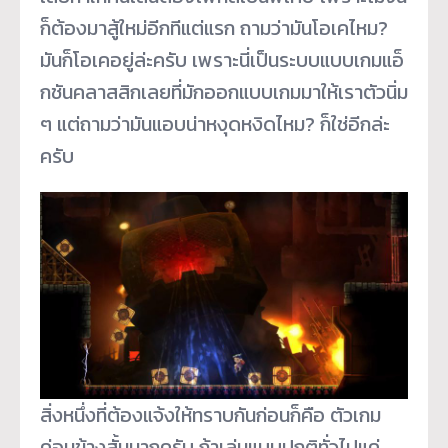
ก็ต้องมาสู้ใหม่อีกทีแต่แรก ถามว่ามันโอเคไหม?
มันก็โอเคอยู่ล่ะครับ เพราะนี่เป็นระบบแบบเกมแอ็
กชันคลาสสิกเลยที่มักออกแบบเกมมาให้เราตัวนิ่ม
ๆ แต่ถามว่ามันแอบน่าหงุดหงิดไหม? ก็ใช่อีกล่ะ
ครับ
สิ่งหนึ่งที่ต้องแจ้งให้ทราบกันก่อนก็คือ ตัวเกม
ค่อนข้างสั้นมากครับ ถ้าเล่นแบบปกติทั่วไปแค่