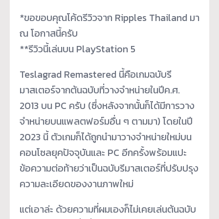
*ขอขอบคุณโค้ดรีวิวจาก Ripples Thailand มา
ณ โอกาสนี้ครับ
**รีวิวนี้เล่นบน PlayStation 5
Teslagrad Remastered นี้คือเกมฉบับรี
มาสเตอร์จากต้นฉบับที่วางจำหน่ายในปีค.ศ.
2013 บน PC ครับ (ซึ่งหลังจากนั้นก็ได้มีการวาง
จำหน่ายบนแพลตฟอร์มอื่น ๆ ตามมา) โดยในปี
2023 นี้ ตัวเกมก็ได้ถูกนำมาวางจำหน่ายใหม่บน
คอนโซลยุคปัจจุบันและ PC อีกครั้งพร้อมแปะ
ข้อความต่อท้ายว่าเป็นฉบับรีมาสเตอร์ที่ปรับปรุง
ความละเอียดของงานภาพใหม่
แต่เอาล่ะ ด้วยความที่ผมเองก็ไม่เคยเล่นต้นฉบับ