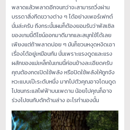
พลาดแล้วพลาดอีกจนกว่าจะสามารถวิ่งผ่าน
บรรดาสิ่งกีดขวางต่าง ๆ ได้อย่างเพอร์เฟกต์
นั่นล่ะครับ ถึงกระนั้นผมก็ต้องยอมรับว่าพัสเซิล
ของเกมนี้ดีไซน์ออกมาดีมากและสนุกใช้ได้เลย
เพียงแต่ถ้าพลาดบ่อย ๆ มันก็ชวนหงุดหงิดเอา
เรื่องได้อยู่เหมือนกัน นั่นเพราะแรงดูดและแรง
ผลักของแม่เหล็กในเกมนี้ค่อนข้างละเอียดครับ
คุณต้องกดเปิดใช้พลัง หรือปิดใช้พลังให้ถูกจัง
หวะแบบเป๊ะระดับหนึ่ง มากไปตัวคุณอาจโดนดูด
ไปชนกระแสไฟฟ้าบนเพดาน น้อยไปคุณก็อาจ
ร่วงไปชนกับดักด้านล่าง อะไรทำนองนั้น