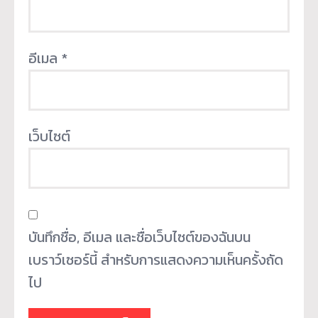
อีเมล
*
เว็บไซต์
บันทึกชื่อ, อีเมล และชื่อเว็บไซต์ของฉันบน
เบราว์เซอร์นี้ สำหรับการแสดงความเห็นครั้งถัด
ไป