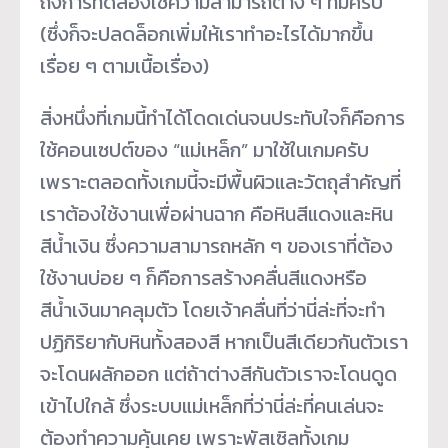
ถึงการทดลองใช้ความสามารถต่าง ๆ ที่มีครับ
(ซึ่งก็จะปลดล็อกเพิ่มให้เราทำอะไรได้มากขึ้น
เรื่อย ๆ ตามเนื้อเรื่อง)
สิ่งหนึ่งที่เกมนี้ทำได้โดดเด่นจนประทับใจก็คือการ
ใช้คอนเซปต์ของ “แม่เหล็ก” มาใช้ในเกมครับ
เพราะตลอดทั้งเกมนี้จะมีพื้นผิวและวัตถุสำคัญที่
เราต้องใช้งานเพื่อผ่านฉาก คือหินสีแดงและหิน
สีน้ำเงิน ซึ่งความสามารถหลัก ๆ ของเราที่ต้อง
ใช้งานบ่อย ๆ ก็คือการสร้างคลื่นสีแดงหรือ
สีน้ำเงินมาคลุมตัว โดยเจ้าคลื่นที่ว่านี่ล่ะที่จะทำ
ปฏิกิริยากับหินทั้งสองสี หากเป็นสีเดียวกันตัวเรา
จะโดนผลักออก แต่ถ้าต่างสีกันตัวเราจะโดนดูด
เข้าไปใกล้ ซึ่งระบบแม่เหล็กที่ว่านี่ล่ะที่คนเล่นจะ
ต้องทำความคุ้นเคย เพราะพัสเซิลทั้งเกม