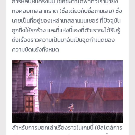
การหลบหนีครั้งนั้น โชคชะตาได้พาตัวเรามายัง
หอคอยเทสลากราด (ชื่อเดียวกับชื่อเกมเลย) ซึ่ง
เคยเป็นที่อยู่ของเหล่าเทสลาแมนเซอร์ ที่ปัจจุบัน
ถูกทิ้งให้รกร้าง และที่แห่งนี้เองที่ตัวเราจะได้รับรู้
ถึงเรื่องราวความเป็นมาอันเป็นจุดกำเนิดของ
ความขัดแย้งทั้งหมด
สำหรับการบอกเล่าเรื่องราวในเกมนี้ ใช้สไตล์การ