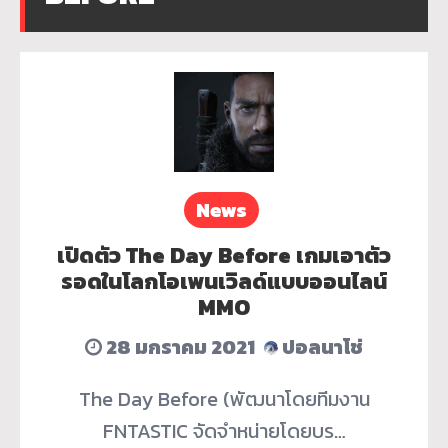
News
เปิดตัว The Day Before เกมเอาตัว
รอดในโลกโอเพนเวิลด์แบบออนไลน์
MMO
28 มกราคม 2021
ปอลนาโช่
The Day Before (พัฒนาโดยทีมงาน
FNTASTIC จัดจำหน่ายโดยบร…