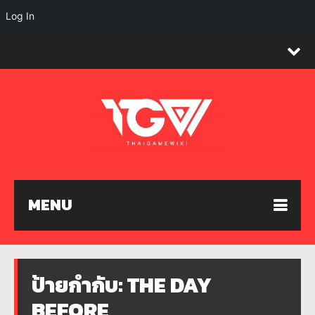
Log In
MENU
ป้ายกำกับ:
THE DAY
BEFORE