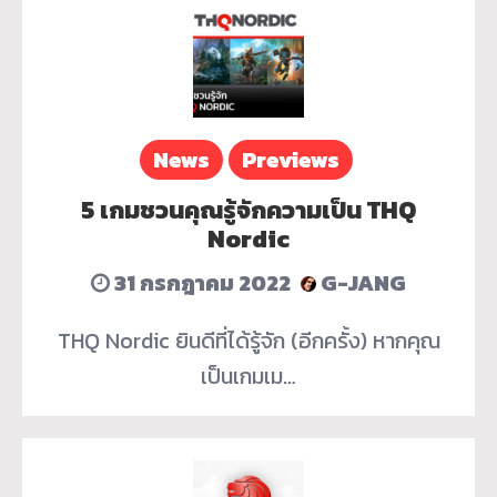
News
Previews
5 เกมชวนคุณรู้จักความเป็น THQ
Nordic
31 กรกฎาคม 2022
G-JANG
THQ Nordic ยินดีที่ได้รู้จัก (อีกครั้ง) หากคุณ
เป็นเกมเม…