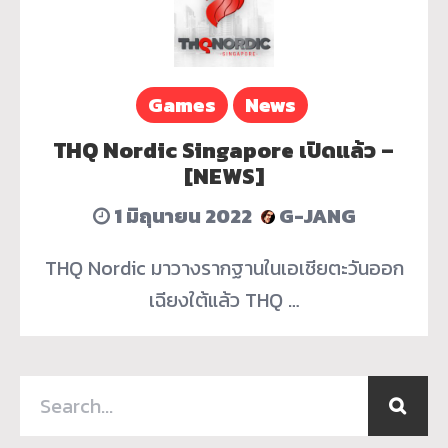
Games
News
THQ Nordic Singapore เปิดแล้ว –
[NEWS]
1 มิถุนายน 2022
G-JANG
THQ Nordic มาวางรากฐานในเอเชียตะวันออก
เฉียงใต้แล้ว THQ …