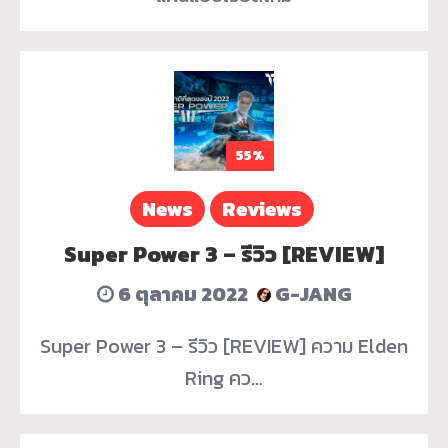
55%
News
Reviews
Super Power 3 – รีวิว [REVIEW]
6 ตุลาคม 2022
G-JANG
Super Power 3 – รีวิว [REVIEW] ความ Elden
Ring คว…