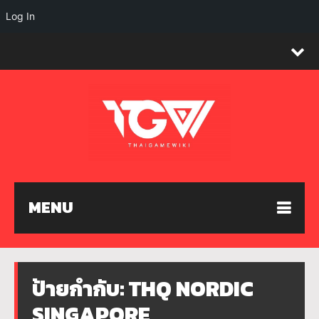
Log In
MENU
ป้ายกำกับ:
THQ NORDIC
SINGAPORE