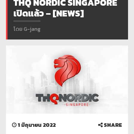
THQ NORDIC SINGAPORE
เปิดแล้ว – [NEWS]
โดย G-jang
1 มิถุนายน 2022
SHARE