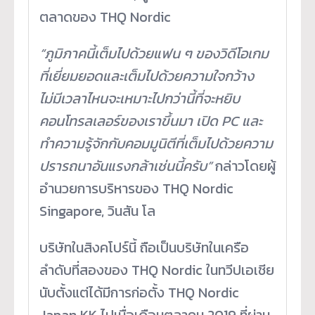
ตลาดของ THQ Nordic
“ภูมิภาคนี้เต็มไปด้วยแฟน ๆ ของวิดีโอเกม
ที่เยี่ยมยอดและเต็มไปด้วยความใจกว้าง
ไม่มีเวลาไหนจะเหมาะไปกว่านี้ที่จะหยิบ
คอนโทรลเลอร์ของเราขึ้นมา เปิด PC และ
ทำความรู้จักกับคอมมูนิตีที่เต็มไปด้วยความ
ปรารถนาอันแรงกล้าเช่นนี้ครับ”
กล่าวโดยผู้
อำนวยการบริหารของ THQ Nordic
Singapore, วินสัน โล
บริษัทในสิงคโปร์นี้ ถือเป็นบริษัทในเครือ
ลำดับที่สองของ THQ Nordic ในทวีปเอเชีย
นับตั้งแต่ได้มีการก่อตั้ง THQ Nordic