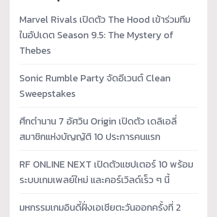
Marvel Rivals เปิดตัว The Hood เข้าร่วมทีม
ในอัปเดต Season 9.5: The Mystery of
Thebes
Sonic Rumble Party จัดอีเวนต์ Clean
Sweepstakes
ศึกตำนาน 7 อัศวิน Origin เปิดตัว เดลิเอลี่
สมาชิกแห่งบัญญัติ 10 ประการคนแรก
RF ONLINE NEXT เปิดตัวแชปเตอร์ 10 พร้อม
ระบบเกมเพลย์ใหม่ และคอร์เวิลด์เร็ว ๆ นี้
มหกรรมเกมอินดี้ฝั่งเอเชียตะวันออกครั้งที่ 2