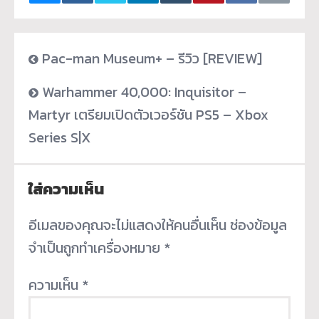
Pac-man Museum+ – รีวิว [REVIEW]
Warhammer 40,000: Inquisitor –
Martyr เตรียมเปิดตัวเวอร์ชัน PS5 – Xbox
Series S|X
ใส่ความเห็น
อีเมลของคุณจะไม่แสดงให้คนอื่นเห็น
ช่องข้อมูล
จำเป็นถูกทำเครื่องหมาย
*
ความเห็น
*