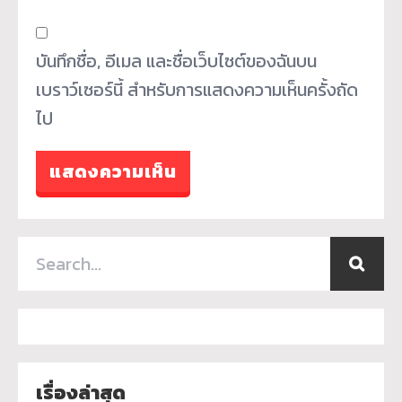
บันทึกชื่อ, อีเมล และชื่อเว็บไซต์ของฉันบน
เบราว์เซอร์นี้ สำหรับการแสดงความเห็นครั้งถัด
ไป
เรื่องล่าสุด