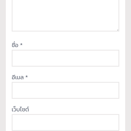
ชื่อ
*
อีเมล
*
เว็บไซต์