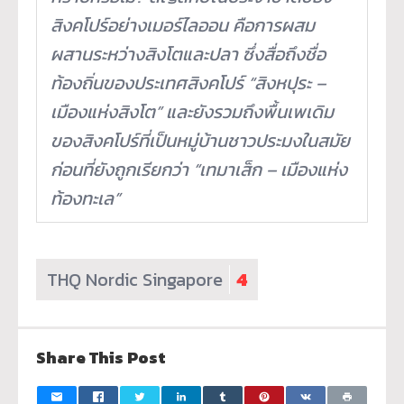
สิงคโปร์อย่างเมอร์ไลออน คือการผสม
ผสานระหว่างสิงโตและปลา ซึ่งสื่อถึงชื่อ
ท้องถิ่นของประเทศสิงคโปร์ “สิงหปุระ –
เมืองแห่งสิงโต” และยังรวมถึงพื้นเพเดิม
ของสิงคโปร์ที่เป็นหมู่บ้านชาวประมงในสมัย
ก่อนที่ยังถูกเรียกว่า “เทมาเส็ก – เมืองแห่ง
ท้องทะเล”
THQ Nordic Singapore
4
Share This Post