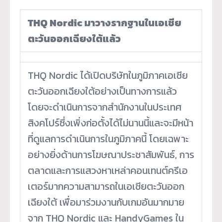
THQ Nordic มาวางรากฐานในเอเชีย
ตะวันออกเฉียงใต้แล้ว
THQ Nordic ได้เปิดบริษัทในภูมิภาคเอเชีย
ตะวันออกเฉียงใต้อย่างเป็นทางการแล้ว
โดยจะดำเนินการจากสำนักงานในประเทศ
สิงคโปร์ซึ่งเพิ่งก่อตั้งได้ไม่นานนี้และจะมีหน้า
ที่ดูแลการดำเนินการในภูมิภาคนี้ โดยเฉพาะ
อย่างยิ่งด้านการโฆษณาประชาสัมพันธ์, การ
ตลาดและการแสวงหาเหล่าคอนเทนต์ครีเอ
เตอร์มากความสามารถในเอเชียตะวันออก
เฉียงใต้ เพื่อมาร่วมงานกับเกมอันมากมาย
จาก THQ Nordic และ HandyGames ใน