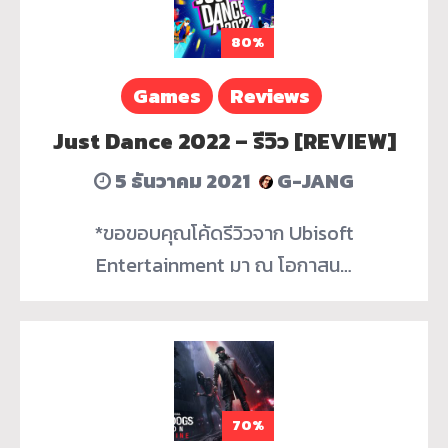
80%
Games
Reviews
Just Dance 2022 – รีวิว [REVIEW]
5 ธันวาคม 2021
G-JANG
*ขอขอบคุณโค้ดรีวิวจาก Ubisoft
Entertainment มา ณ โอกาสน…
70%