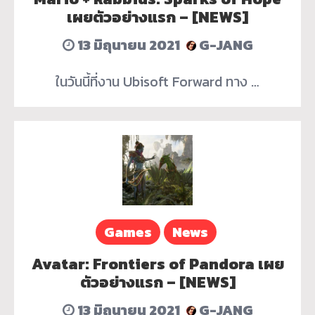
เผยตัวอย่างแรก – [NEWS]
13 มิถุนายน 2021
G-JANG
ในวันนี้ที่งาน Ubisoft Forward ทาง …
Games
News
Avatar: Frontiers of Pandora เผย
ตัวอย่างแรก – [NEWS]
13 มิถุนายน 2021
G-JANG