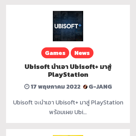
Games
News
Ubisoft นำเอา Ubisoft+ มาสู่
PlayStation
17 พฤษภาคม 2022
G-JANG
Ubisoft จะนำเอา Ubisoft+ มาสู่ PlayStation
พร้อมเผย Ubi…