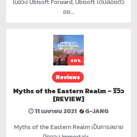
ในช่วง Ubisoft Forward, Ubisoft ได้ปล่อยตัว
อย…
60%
Reviews
Myths of the Eastern Realm – รีวิว
[REVIEW]
11 เมษายน 2021
G-JANG
Myths of the Eastern Realm เป็นการสยาย
ปีกของ Immortals …