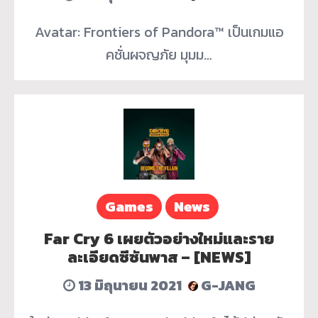
Avatar: Frontiers of Pandora™ เป็นเกมแอ
คชั่นผจญภัย มุมม…
Games
News
Far Cry 6 เผยตัวอย่างใหม่และราย
ละเอียดซีซันพาส – [NEWS]
13 มิถุนายน 2021
G-JANG