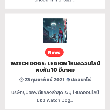
News
WATCH DOGS: LEGION โหมดออนไลน์
พบกัน 10 มีนาคม
23 กุมภาพันธ์ 2021
ปอลนาโช่
บริษัทยูบิซอฟต์แถลงล่าสุด ระบุ โหมดออนไลน์
ของ Watch Dog…