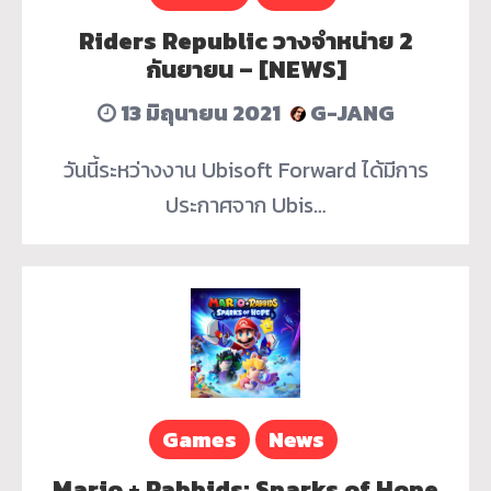
Riders Republic วางจำหน่าย 2
กันยายน – [NEWS]
13 มิถุนายน 2021
G-JANG
วันนี้ระหว่างงาน Ubisoft Forward ได้มีการ
ประกาศจาก Ubis…
Games
News
Mario + Rabbids: Sparks of Hope