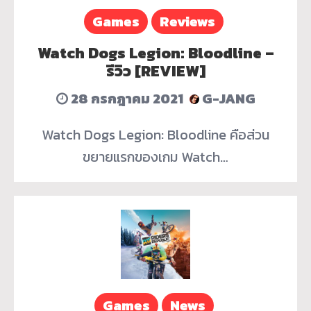
Games
Reviews
Watch Dogs Legion: Bloodline –
รีวิว [REVIEW]
28 กรกฎาคม 2021
G-JANG
Watch Dogs Legion: Bloodline คือส่วน
ขยายแรกของเกม Watch…
Games
News