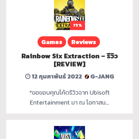
75%
Games
Reviews
Rainbow Six Extraction – รีวิว
[REVIEW]
12 กุมภาพันธ์ 2022
G-JANG
*ขอขอบคุณโค้ดรีวิวจาก Ubisoft
Entertainment มา ณ โอกาสน…