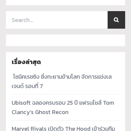
เรื่องล่าสุด
­ โซนิคเรซซิง ซิ่งทะยานข้ามโลก จัดการแข่งเล
เจนด์ รอบที่ 7
Ubisoft ฉลองครบรอบ 25 ปี แฟรนไชส์ Tom
Clancy’s Ghost Recon
Marvel Rivals เปิดตัว The Hood เข้าร่วมทีม