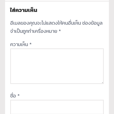
ใส่ความเห็น
อีเมลของคุณจะไม่แสดงให้คนอื่นเห็น
ช่องข้อมูล
จำเป็นถูกทำเครื่องหมาย
*
ความเห็น
*
ชื่อ
*