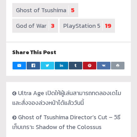
Ghost of Tsushima
5
God of War
3
PlayStation 5
19
Share This Post
Ultra Age เปิดให้ผู้เล่นสามารถทดลองเดโม
และสั่งจองล่วงหน้าได้แล้ววันนี้
Ghost of Tsushima Director’s Cut – วิธี
เก็บเกราะ Shadow of the Colossus