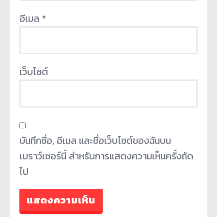
อีเมล
*
เว็บไซต์
บันทึกชื่อ, อีเมล และชื่อเว็บไซต์ของฉันบน
เบราว์เซอร์นี้ สำหรับการแสดงความเห็นครั้งถัด
ไป