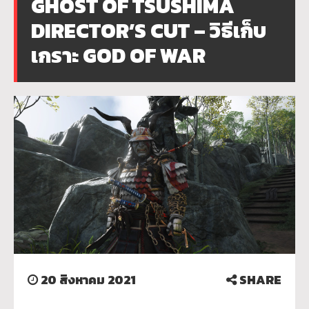
GHOST OF TSUSHIMA
DIRECTOR’S CUT – วิธีเก็บ
เกราะ GOD OF WAR
20 สิงหาคม 2021
SHARE