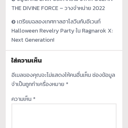
THE DIVINE FORCE – วางจำหน่าย 2022
เตรียมฉลองเทศกาลฮาโลวีนกับอีเวนท์
Halloween Revelry Party ใน Ragnarok X:
Next Generation!
ใส่ความเห็น
อีเมลของคุณจะไม่แสดงให้คนอื่นเห็น
ช่องข้อมูล
จำเป็นถูกทำเครื่องหมาย
*
ความเห็น
*