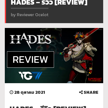
HADES – รีวิว [REVIEW]
by Reviewer Ocelot
28 ตุลาคม 2021
SHARE