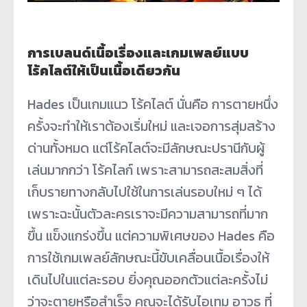
การเบลนด์เนื้อเรื่องและเกมเพลย์แบบ
โร้คไลต์ให้เป็นเนื้อเดียวกัน
Hades เป็นเกมแนว โร้คไลต์ นั่นคือ การตายหนึ่ง
ครั้งจะทำให้เราต้องเริ่มใหม่ และเจอการสุ่มสร้าง
ด่านทั้งหมด แต่โร้คไลต์จะมีลักษณะปรานีกับผู้
เล่นมากกว่า โร้คไลก์ เพราะสามารถสะสมสิ่งที่
เก็บรายทางกลับไปใช้ในการเล่นรอบใหม่ ๆ ได้
เพราะฉะนั้นตัวละครเราจะมีความสามารถที่มาก
ขึ้น แข็งแกร่งขึ้น แต่ความพิเศษของ Hades คือ
การใช้เกมเพลย์ลักษณะนี้ขับเคลื่อนเนื้อเรื่องให้
เดินไปในแต่ละรอบ ยิ่งคุณออกตัวแต่ละครั้งไม่
ว่าจะตายหรือสำเร็จ คุณจะได้รับไอเทม อาวุธ ที่