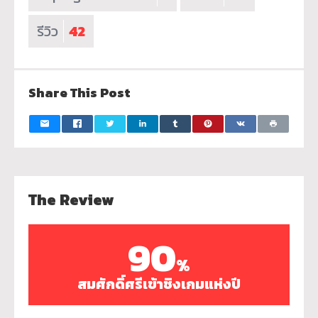
รีวิว
42
Share This Post
The Review
90
%
สมศักดิ์ศรีเข้าชิงเกมแห่งปี