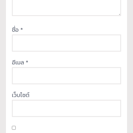
ชื่อ
*
อีเมล
*
เว็บไซต์