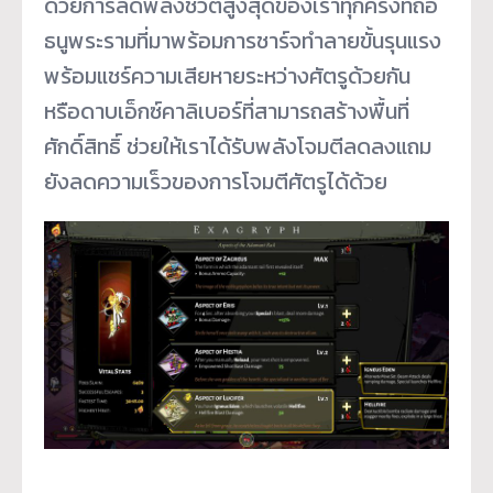
ด้วยการลดพลังชีวิตสูงสุดของเราทุกครั้งที่ถือ
ธนูพระรามที่มาพร้อมการชาร์จทำลายขั้นรุนแรง
พร้อมแชร์ความเสียหายระหว่างศัตรูด้วยกัน
หรือดาบเอ็กซ์คาลิเบอร์ที่สามารถสร้างพื้นที่
ศักดิ์สิทธิ์ ช่วยให้เราได้รับพลังโจมตีลดลงแถม
ยังลดความเร็วของการโจมตีศัตรูได้ด้วย