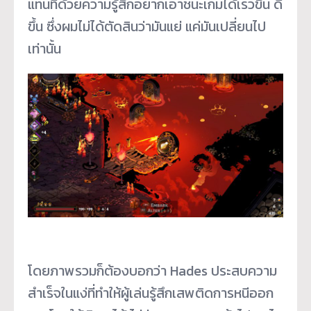
แทนที่ด้วยความรู้สึกอยากเอาชนะเกมได้เร็วขึ้น ดี
ขึ้น ซึ่งผมไม่ได้ตัดสินว่ามันแย่ แค่มันเปลี่ยนไป
เท่านั้น
โดยภาพรวมก็ต้องบอกว่า Hades ประสบความ
สำเร็จในแง่ที่ทำให้ผู้เล่นรู้สึกเสพติดการหนีออก