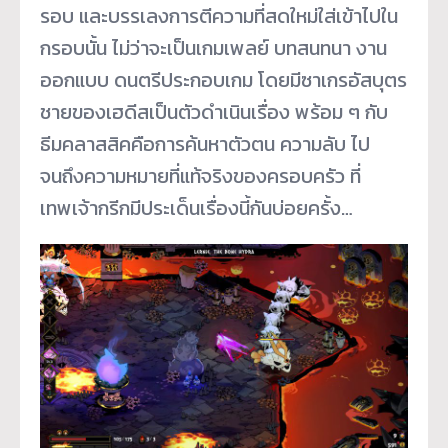
รอบ และบรรเลงการตีความที่สดใหม่ใส่เข้าไปใน
กรอบนั้น ไม่ว่าจะเป็นเกมเพลย์ บทสนทนา งาน
ออกแบบ ดนตรีประกอบเกม โดยมีซาเกรอัสบุตร
ชายของเฮดีสเป็นตัวดำเนินเรื่อง พร้อม ๆ กับ
ธีมคลาสสิคคือการค้นหาตัวตน ความลับ ไป
จนถึงความหมายที่แท้จริงของครอบครัว ที่
เทพเจ้ากรีกมีประเด็นเรื่องนี้กันบ่อยครั้ง…