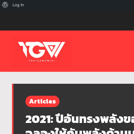
เกี่ยว
Log In
กับ
เวิร์ด
เพรส
Articles
2021: ปีอันทรงพลังข
ฉลองให้กับพลังด้าน