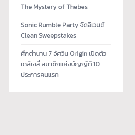
The Mystery of Thebes
Sonic Rumble Party จัดอีเวนต์
Clean Sweepstakes
ศึกตำนาน 7 อัศวิน Origin เปิดตัว
เดลิเอลี่ สมาชิกแห่งบัญญัติ 10
ประการคนแรก