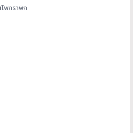
ินโฟกราฟิก