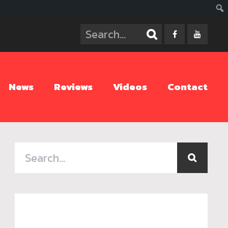
ค้นห
News
Reviews
Videos
Contact