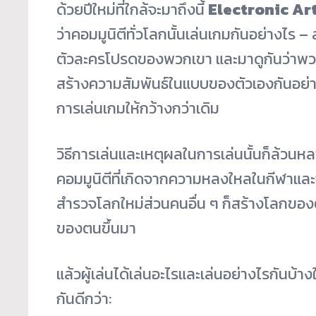
ด้วยปีใหม่ที่ใกล้จะมาถึงนี้
Electronic Ar
ว่าคอมมูนิตีทั่วโลกนั้นเล่นเกมกันอย่างไร –
ตัวละครโปรดของพวกเขา และมาดูกันว่าพวก
สร้างความสัมพันธ์ในแบบของตัวเองกันอย่
การเล่นเกมให้กว้างกว่าเดิม
วิธีการเล่นและเหตุผลในการเล่นนั้นก็ล้วนหลาก
คอมมูนิตีที่เกิดจากความหลงใหลในกีฬาและจิต
สำรวจโลกใหม่ส่วนคนอื่น ๆ ก็สร้างโลกขอ
ของตนขึ้นมา
แล้วผู้เล่นได้เล่นอะไรและเล่นอย่างไรกันบ
กันดีกว่า: