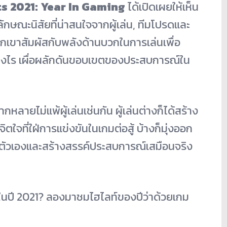
ts 2021: Year In Gaming
ได้เปิดเผยให้เห็น
 ลักษณะนิสัยที่น่าสนใจจากผู้เล่น, ทีมโปรดและ
เขาสัมผัสกับพลังด้านบวกในการเล่นเพื่อ
างไร เผื่อผลักดันขอบเขตของประสบการณ์ใน
หลายไม่แพ้ผู้เล่นเช่นกัน ผู้เล่นต่างก็ได้สร้าง
ใจที่ใฝ่การแข่งขันในเกมต่อสู้ บ้างก็มุ่งออก
งตัวเองและสร้างสรรค์ประสบการณ์เสมือนจริง
้างในปี 2021? ลองมาชมไฮไลท์ของปีว่าด้วยเกม