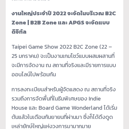
งานใหญ่ประจำปี 2022 จะจัดในบริเวณ
B2C
Zone | B2B Zone และ APGS จะจัดแบบ
ดิจิทัล
Taipei Game Show 2022 B2C Zone (22 –
25 มกราคม) จะเป็นงานเกมโชว์แบบผสมผสานที่
จะมีการจัดงาน ณ สถานที่จริงและมีรายการแบบ
ออนไลน์ไปพร้อมกัน
การลงทะเบียนสำหรับผู้จัดแสดง ณ สถานที่จริง
รวมถึงการจัดพื้นที่ในธีมพิเศษของ Indie
House และ Board Game Wonderland ได้เริ่ม
ต้นแล้วในเดือนกันยายนที่ผ่านมา ซึ่งก็ได้ดึงดูด
เหล่ายักษ์ใหญ่แห่งวงการมามากมาย