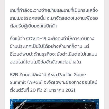
เกมที่กำลังจะวางจำหน่ายและเกมที่เป็นกระแสซึ่ง
เกมเมอร์รอคอยนั้น จะมาจัดแสดงในงานเพื่อรอ
ต้อนรับผู้เยี่ยมชมในปีหน้า
ถึงแม้ว่า COVID-19 จะยังคงทำให้การเดินทาง
ข้ามประเทศเป็นไปได้อย่างลำบากก็ตาม แต่
อีเวนต์พบปะด้านธุรกิจจะยังดำเนินต่อไปในแบบ
ออนไลน์โดยไม่มีข้อขัดข้องแต่อย่างใด
B2B Zone และงาน Asia Pacific Game
Summit (APGS) จะจัดเฉพาะช่องทางออนไลน์
ตั้งแต่วันที่ 20 ถึง 21 มกราคม 2021