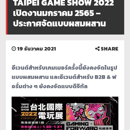
TAIPEI GAME SHOW 2022
เปิดงานมกราคม 2565 –
ประกาศจัดแบบผสมผสาน
19 ธันวาคม 2021
SHARE
อีเวนต์สำหรับเกมเมอร์ครั้งนี้ยังคงจัดในรูป
แบบผสมผสาน และอีเวนต์สำหรับ
B2B & ฟ
อรั่มต่าง ๆ ยังคงจัดแบบดิจิทัล