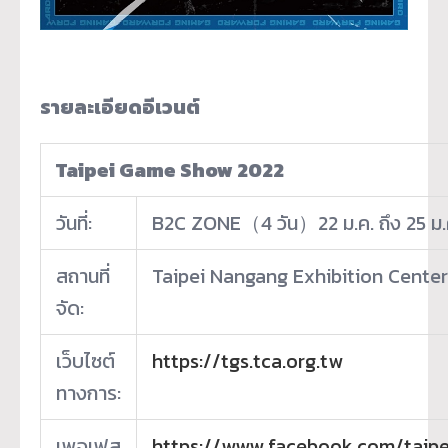
รายละเอียดอีเวนต์
Taipei Game Show 2022
วันที่:
B2C ZONE（4 วัน）22 ม.ค. ถึง 25 ม.
สถานที่
Taipei Nangang Exhibition Center 
จัด:
เว็บไซต์
https://tgs.tca.org.tw
ทางการ:
เพจเฟส
https://www.facebook.com/taip