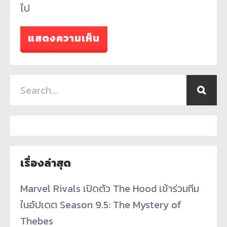
ไป
เรื่องล่าสุด
Marvel Rivals เปิดตัว The Hood เข้าร่วมทีม
ในอัปเดต Season 9.5: The Mystery of
Thebes