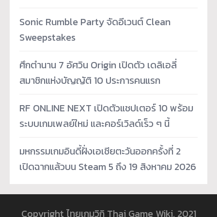
Sonic Rumble Party จัดอีเวนต์ Clean
Sweepstakes
ศึกตำนาน 7 อัศวิน Origin เปิดตัว เดลิเอลี่
สมาชิกแห่งบัญญัติ 10 ประการคนแรก
RF ONLINE NEXT เปิดตัวแชปเตอร์ 10 พร้อม
ระบบเกมเพลย์ใหม่ และคอร์เวิลด์เร็ว ๆ นี้
มหกรรมเกมอินดี้ฝั่งเอเชียตะวันออกครั้งที่ 2
เปิดฉากแล้วบน Steam 5 ถึง 19 สิงหาคม 2026
Copyright ไทยเกมวิกิ Thai Game Wiki, 2021