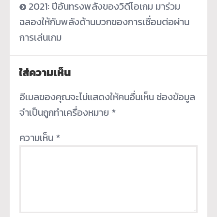
2021: ปีอันทรงพลังของวิดีโอเกม มาร่วม
ฉลองให้กับพลังด้านบวกของการเชื่อมต่อผ่าน
การเล่นเกม
ใส่ความเห็น
อีเมลของคุณจะไม่แสดงให้คนอื่นเห็น
ช่องข้อมูล
จำเป็นถูกทำเครื่องหมาย
*
ความเห็น
*