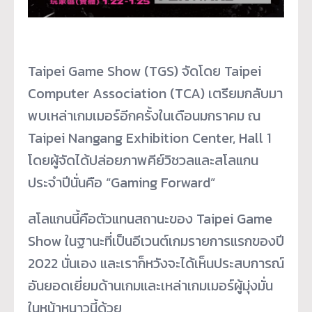
Taipei Game Show (TGS) จัดโดย Taipei
Computer Association (TCA) เตรียมกลับมา
พบเหล่าเกมเมอร์อีกครั้งในเดือนมกราคม ณ
Taipei Nangang Exhibition Center, Hall 1
โดยผู้จัดได้ปล่อยภาพคีย์วิชวลและสโลแกน
ประจำปีนั่นคือ “Gaming Forward”
สโลแกนนี้คือตัวแทนสถานะของ Taipei Game
Show ในฐานะที่เป็นอีเวนต์เกมรายการแรกของปี
2022 นั่นเอง และเราก็หวังจะได้เห็นประสบการณ์
อันยอดเยี่ยมด้านเกมและเหล่าเกมเมอร์ผู้มุ่งมั่น
ในหน้าหนาวนี้ด้วย