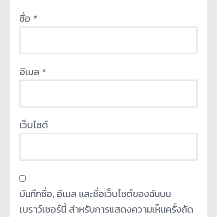
ชื่อ
*
อีเมล
*
เว็บไซต์
บันทึกชื่อ, อีเมล และชื่อเว็บไซต์ของฉันบน
เบราว์เซอร์นี้ สำหรับการแสดงความเห็นครั้งถัด