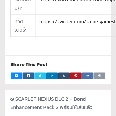
บุค:
ทวิต
https://twitter.com/taipeigame
เตอร์:
Share This Post
SCARLET NEXUS DLC 2 – Bond
Enhancement Pack 2 พร้อมให้เล่นแล้ว!